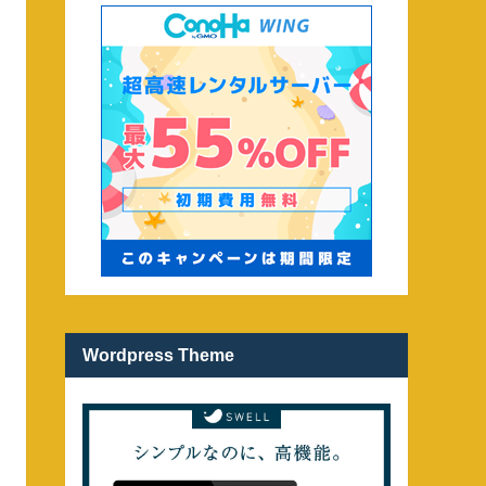
Wordpress Theme