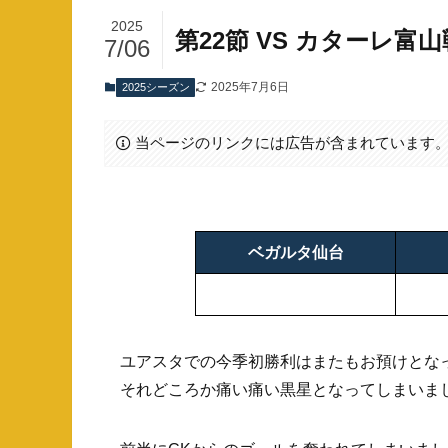
2025
第22節 VS カターレ富山
7/06
2025年7月6日
2025シーズン
当ページのリンクには広告が含まれています
ベガルタ仙台
ユアスタでの今季初勝利はまたもお預けとな
それどころか痛い痛い黒星となってしまいま