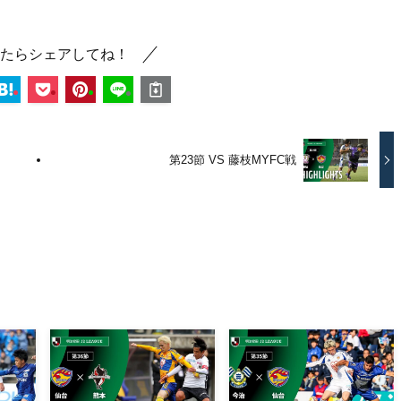
たらシェアしてね！
第23節 VS 藤枝MYFC戦