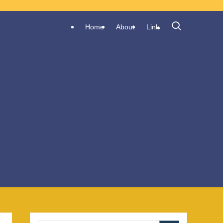
Home
About
Link