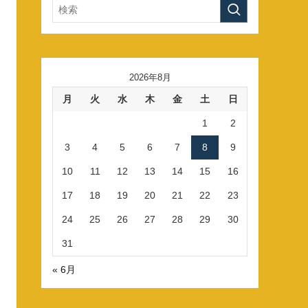
2026年8月
月
火
水
木
金
土
日
1
2
3
4
5
6
7
8
9
10
11
12
13
14
15
16
17
18
19
20
21
22
23
24
25
26
27
28
29
30
31
« 6月