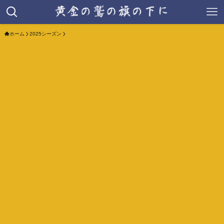
ホーム
2025シーズン