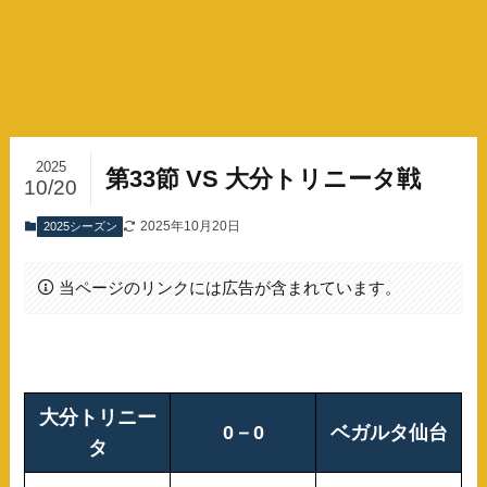
2025
第33節 VS 大分トリニータ戦
10/20
2025年10月20日
2025シーズン
当ページのリンクには広告が含まれています。
大分トリニー
0－0
ベガルタ仙台
タ