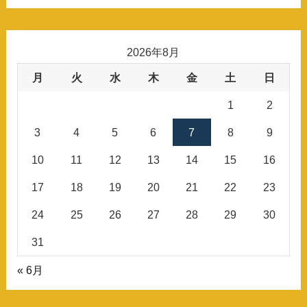
2026年8月
月
火
水
木
金
土
日
1
2
3
4
5
6
7
8
9
10
11
12
13
14
15
16
17
18
19
20
21
22
23
24
25
26
27
28
29
30
31
« 6月