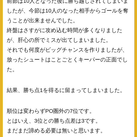
前節は10人となった後に勝ち越しされてしまいま
したが、今節は10人のなった相手からゴールを奪
うことが出来ませんでした。
終盤はさすがに攻め込む時間が多くなりました
が、肝心の所でミスが出てしまいました。
それでも何度がビッグチャンスを作りましたが、
放ったシュートはことごとくキーパーの正面でし
た。
結果、勝ち点1を得るに留まってしまいました。
順位は変わらずPO圏外の7位です。
とはいえ、3位との勝ち点差は3です。
まだまだ諦める必要は無いと思います。