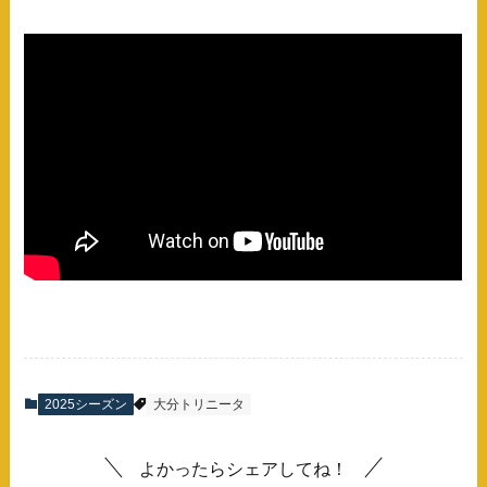
2025シーズン
大分トリニータ
よかったらシェアしてね！