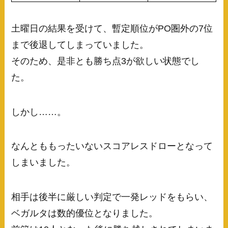
土曜日の結果を受けて、暫定順位がPO圏外の7位
まで後退してしまっていました。
そのため、是非とも勝ち点3が欲しい状態でし
た。
しかし……。
なんとももったいないスコアレスドローとなって
しまいました。
相手は後半に厳しい判定で一発レッドをもらい、
ベガルタは数的優位となりました。