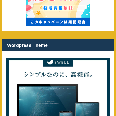
Wordpress Theme