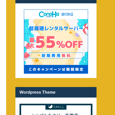
Wordpress Theme