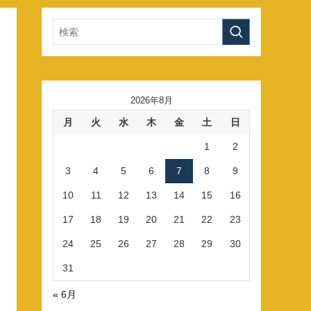
2026年8月
月
火
水
木
金
土
日
1
2
3
4
5
6
7
8
9
10
11
12
13
14
15
16
17
18
19
20
21
22
23
24
25
26
27
28
29
30
31
« 6月