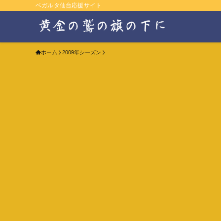
ベガルタ仙台応援サイト
ホーム
2009年シーズン