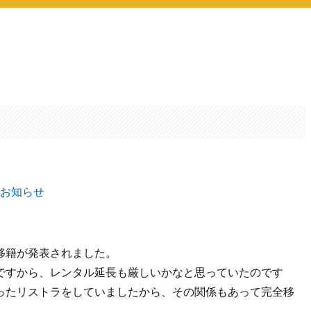
。
のお知らせ
移籍が発表されました。
ですから、レンタル延長も厳しいかなと思っていたのです
ったリストラをしていましたから、その関係もあって完全移