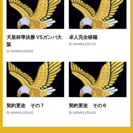
天皇杯準決勝 VSガンバ大
卓人完全移籍
阪
2009年12月27日
2009年12月29日
契約更改 その７
契約更改 その６
2009年12月26日
2009年12月24日