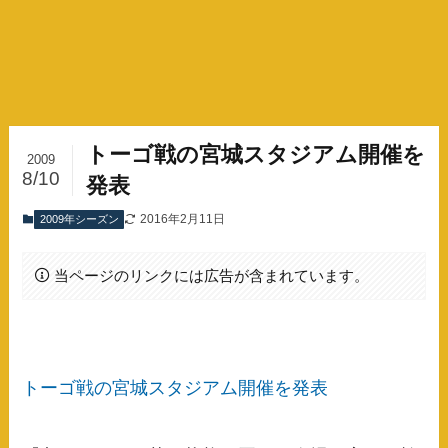
トーゴ戦の宮城スタジアム開催を
2009
8/10
発表
2016年2月11日
2009年シーズン
当ページのリンクには広告が含まれています。
トーゴ戦の宮城スタジアム開催を発表