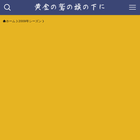
ホーム
2009年シーズン