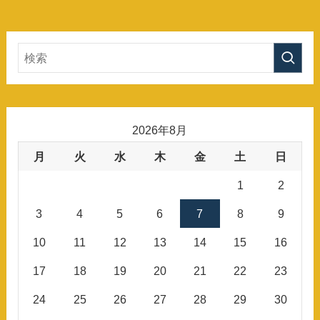
2026年8月
月
火
水
木
金
土
日
1
2
3
4
5
6
7
8
9
10
11
12
13
14
15
16
17
18
19
20
21
22
23
24
25
26
27
28
29
30