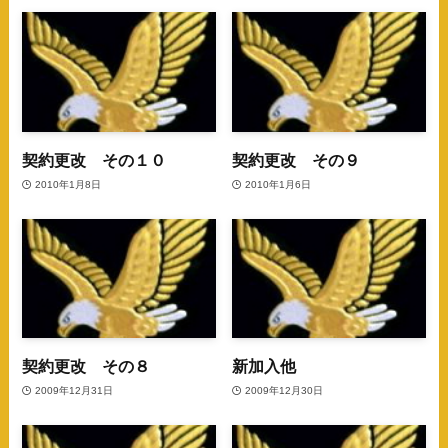
契約更改 その１０
契約更改 その９
2010年1月8日
2010年1月6日
契約更改 その８
新加入他
2009年12月31日
2009年12月30日