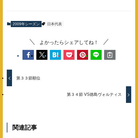
2009年シーズン
日本代表
よかったらシェアしてね！
第３３節順位
第３４節 VS徳島ヴォルティス
関連記事