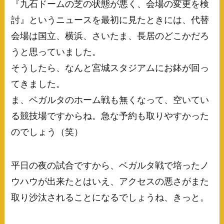
『九石ドームの芝の状態が悪く、会場の変更を検
討』というニュースを最初に見たときには、代替
会場は国立、横浜、さいたま、長居のどこかだろ
うと思っていました。
そうしたら、なんと宮城スタジアムにお鉢が回っ
てきました。
ま、ベガルタのホーム戦も無くなって、空いてい
る競技場ですからね。急な予約も取りやすかった
のでしょう（笑）
平日の夜の試合ですから、ベガルタ戦で培ったノ
ウハウが出来たとはいえ、アクセスの悪さがまた
取り沙汰されることになるでしょうね、きっと。