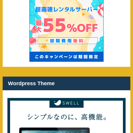
Wordpress Theme