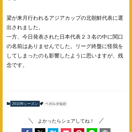
梁が来月行われるアジアカップの北朝鮮代表に選
出されました。
一方、今日発表された日本代表２３名の中に関口
の名前はありませんでした。リーグ終盤に怪我を
してしまったのも影響したように思いますが、残
念です。
2010年シーズン
ベガルタ仙台
よかったらシェアしてね！