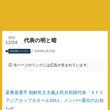
2010
代表の明と暗
12/24
2016年2月13日
2010年シーズン
当ページのリンクには広告が含まれています。
梁勇基選手 朝鮮民主主義人民共和国代表「ＡＦＣ
アジアカップカタール2011」メンバー選出のお知
らせ