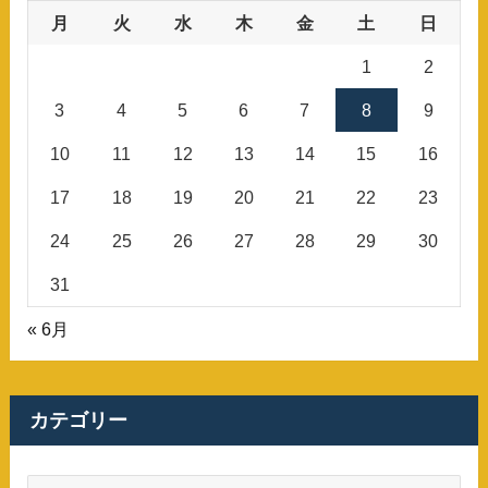
月
火
水
木
金
土
日
1
2
3
4
5
6
7
8
9
10
11
12
13
14
15
16
17
18
19
20
21
22
23
24
25
26
27
28
29
30
31
« 6月
カテゴリー
カ