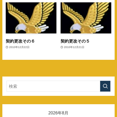
契約更改その６
契約更改その５
2010年12月22日
2010年12月21日
2026年8月