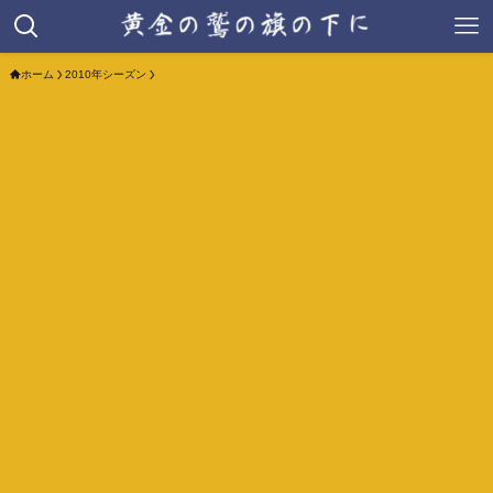
ホーム
2010年シーズン