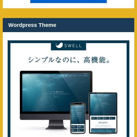
Wordpress Theme