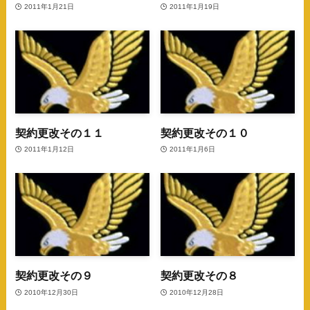
2011年1月21日
2011年1月19日
契約更改その１１
契約更改その１０
2011年1月12日
2011年1月6日
契約更改その９
契約更改その８
2010年12月30日
2010年12月28日