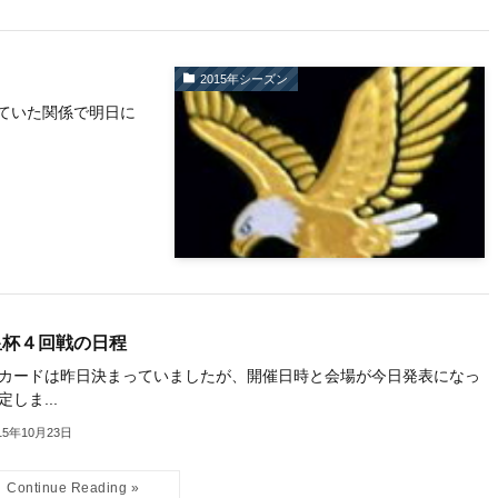
2015年シーズン
ていた関係で明日に
皇杯４回戦の日程
カードは昨日決まっていましたが、開催日時と会場が今日発表になっ
定しま...
15年10月23日