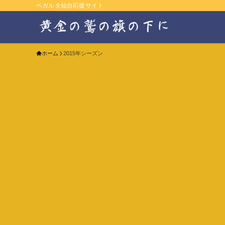
ベガルタ仙台応援サイト
ホーム
2015年シーズン