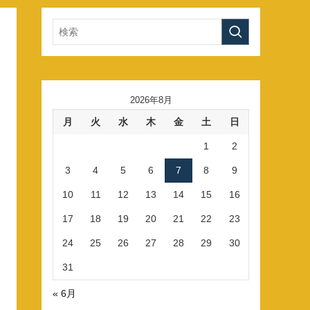
2026年8月
月
火
水
木
金
土
日
1
2
3
4
5
6
7
8
9
10
11
12
13
14
15
16
17
18
19
20
21
22
23
24
25
26
27
28
29
30
31
« 6月