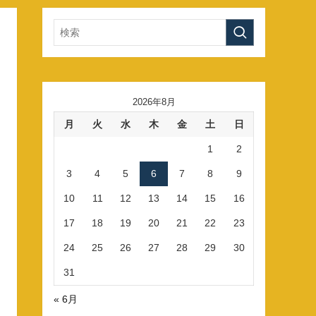
2026年8月
月
火
水
木
金
土
日
1
2
3
4
5
6
7
8
9
10
11
12
13
14
15
16
17
18
19
20
21
22
23
24
25
26
27
28
29
30
31
« 6月