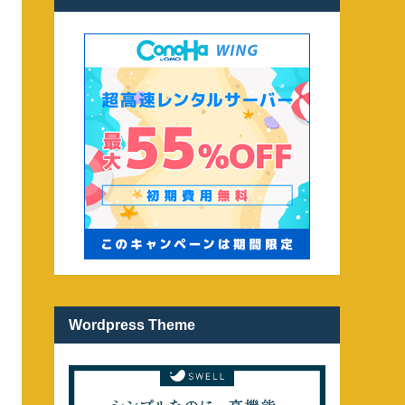
Wordpress Theme