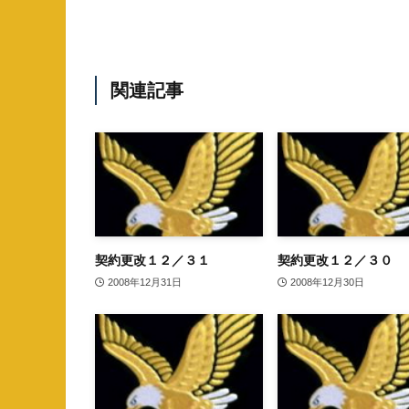
関連記事
契約更改１２／３１
契約更改１２／３０
2008年12月31日
2008年12月30日