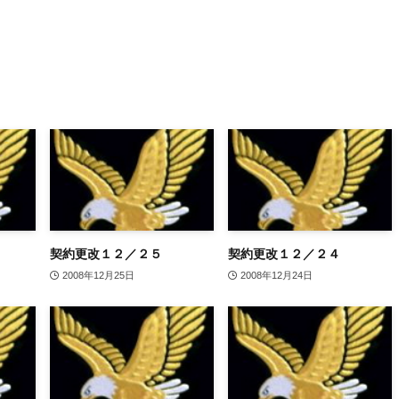
契約更改１２／２５
契約更改１２／２４
2008年12月25日
2008年12月24日