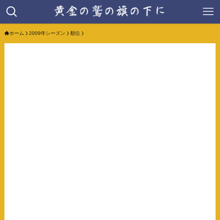
ホーム
2009年シーズン
順位