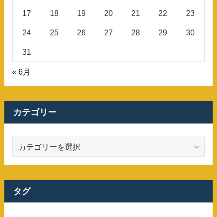
17
18
19
20
21
22
23
24
25
26
27
28
29
30
31
« 6月
カテゴリー
カ
テ
ゴ
リ
ー
タグ