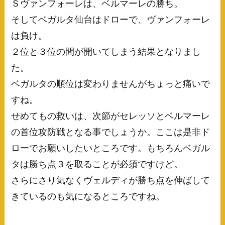
Ｓヴァンフォーレは、ベルマーレの勝ち。
そしてベガルタ仙台はドローで、ヴァンフォーレ
は負け。
２位と３位の間が開いてしまう結果となりまし
た。
ベガルタの順位は変わりませんがちょっと痛いで
すね。
せめてもの救いは、次節がセレッソとベルマーレ
の首位攻防戦となる事でしょうか。ここは是非ド
ローでお願いしたいところです。もちろんベガル
タは勝ち点３を取ることが必須ですけど。
さらにさり気なくヴェルディが勝ち点を伸ばして
きているのも気になるところですね。