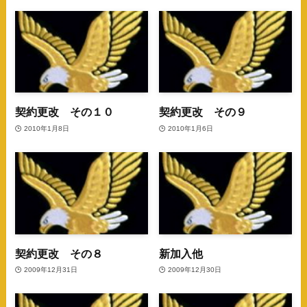
契約更改 その１０
契約更改 その９
2010年1月8日
2010年1月6日
契約更改 その８
新加入他
2009年12月31日
2009年12月30日