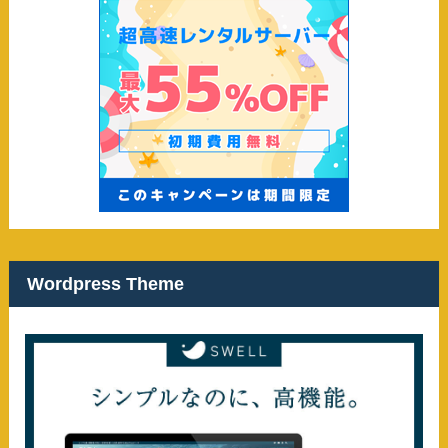
Wordpress Theme