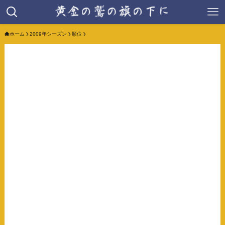
ホーム
2009年シーズン
順位