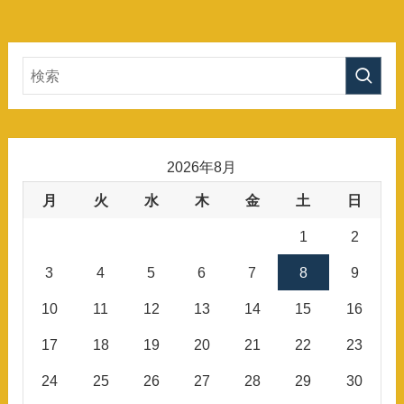
2026年8月
月
火
水
木
金
土
日
1
2
3
4
5
6
7
8
9
10
11
12
13
14
15
16
17
18
19
20
21
22
23
24
25
26
27
28
29
30