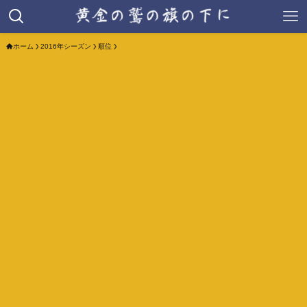
ホーム
2016年シーズン
順位