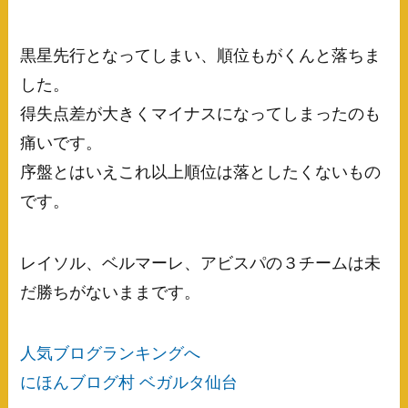
黒星先行となってしまい、順位もがくんと落ちま
した。
得失点差が大きくマイナスになってしまったのも
痛いです。
序盤とはいえこれ以上順位は落としたくないもの
です。
レイソル、ベルマーレ、アビスパの３チームは未
だ勝ちがないままです。
人気ブログランキングへ
にほんブログ村 ベガルタ仙台