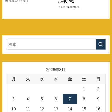
ル神戸戦
2016年10月22日
2016年10月22日
2026年8月
月
火
水
木
金
土
日
1
2
3
4
5
6
7
8
9
10
11
12
13
14
15
16