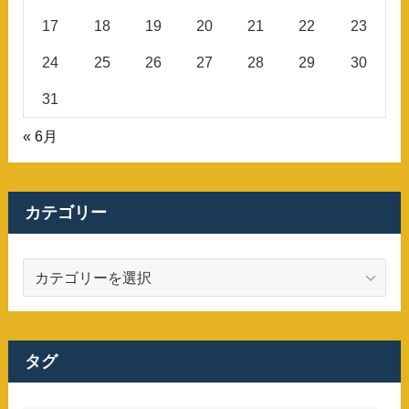
17
18
19
20
21
22
23
24
25
26
27
28
29
30
31
« 6月
カテゴリー
カ
テ
ゴ
リ
ー
タグ