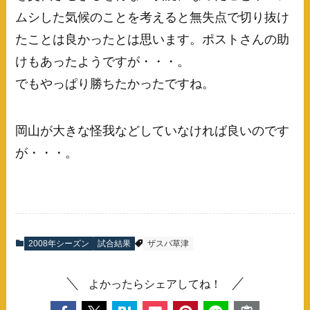
ムシした気候のことを考えると無失点で切り抜け
たことは良かったとは思います。ポストさんの助
けもあったようですが・・・。
でもやっぱり勝ちたかったですね。
岡山が大きな怪我などしていなければ良いのです
が・・・。
2008年シーズン
試合結果
ザスパ草津
よかったらシェアしてね！