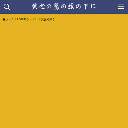
ホーム
2008年シーズン
試合結果