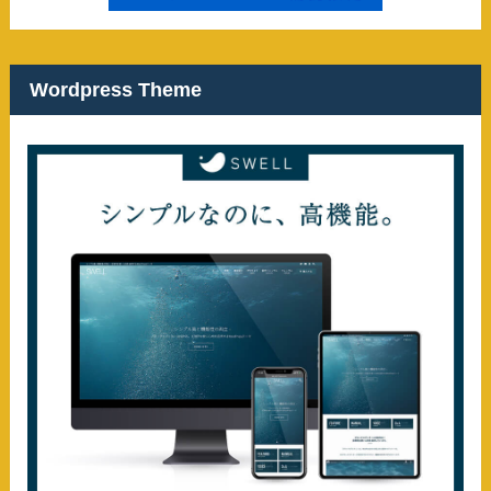
Wordpress Theme