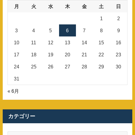
月
火
水
木
金
土
日
1
2
3
4
5
6
7
8
9
10
11
12
13
14
15
16
17
18
19
20
21
22
23
24
25
26
27
28
29
30
31
« 6月
カテゴリー
カ