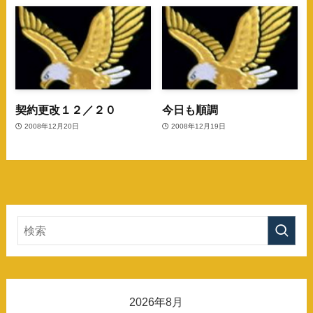
契約更改１２／２０
今日も順調
2008年12月20日
2008年12月19日
2026年8月