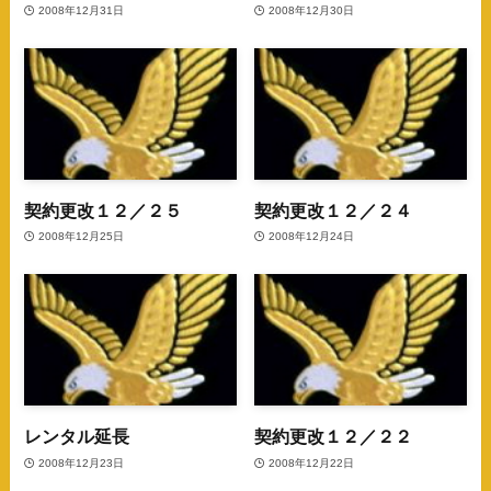
2008年12月31日
2008年12月30日
契約更改１２／２５
契約更改１２／２４
2008年12月25日
2008年12月24日
レンタル延長
契約更改１２／２２
2008年12月23日
2008年12月22日