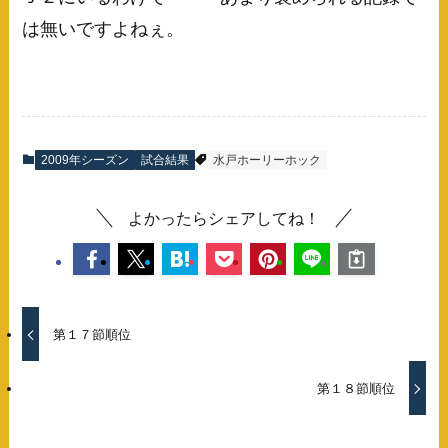
は無いですよねぇ。
2009年シーズン
試合結果
水戸ホーリーホック
よかったらシェアしてね！
第１７節順位
第１８節順位