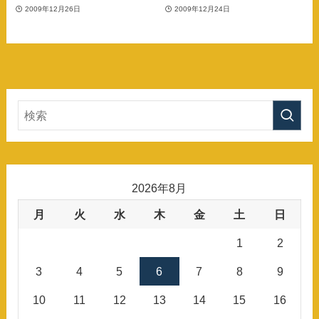
2009年12月26日
2009年12月24日
2026年8月
月
火
水
木
金
土
日
1
2
3
4
5
6
7
8
9
10
11
12
13
14
15
16