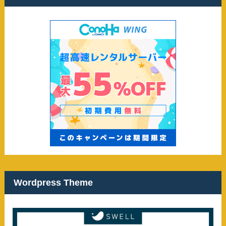
Wordpress Theme