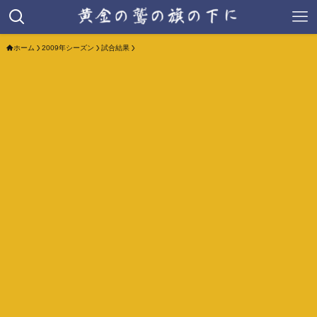
ホーム
2009年シーズン
試合結果