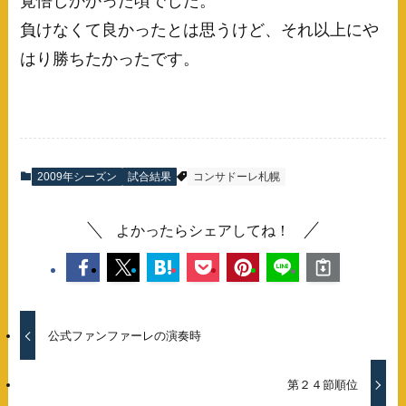
覚悟しかかった頃でした。
負けなくて良かったとは思うけど、それ以上にや
はり勝ちたかったです。
2009年シーズン
試合結果
コンサドーレ札幌
よかったらシェアしてね！
公式ファンファーレの演奏時
第２４節順位