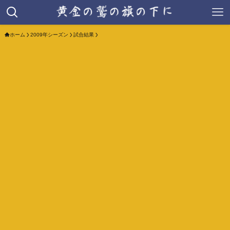
ホーム
2009年シーズン
試合結果