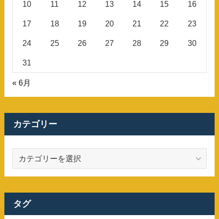
10
11
12
13
14
15
16
17
18
19
20
21
22
23
24
25
26
27
28
29
30
31
« 6月
カテゴリー
カ
テ
ゴ
リ
ー
タグ