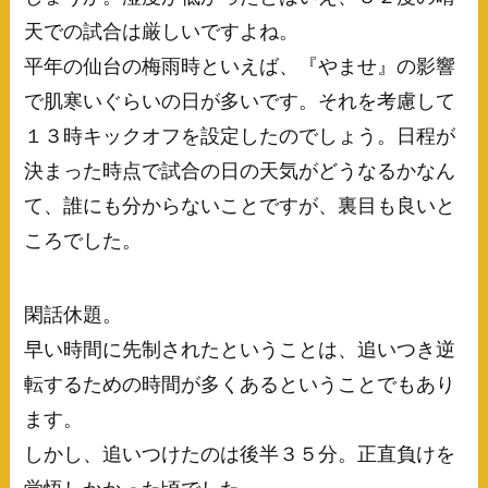
天での試合は厳しいですよね。
平年の仙台の梅雨時といえば、『やませ』の影響
で肌寒いぐらいの日が多いです。それを考慮して
１３時キックオフを設定したのでしょう。日程が
決まった時点で試合の日の天気がどうなるかなん
て、誰にも分からないことですが、裏目も良いと
ころでした。
閑話休題。
早い時間に先制されたということは、追いつき逆
転するための時間が多くあるということでもあり
ます。
しかし、追いつけたのは後半３５分。正直負けを