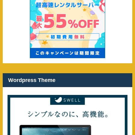
Wordpress Theme