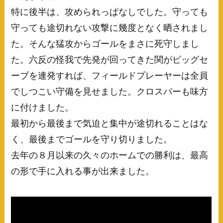
特に後半は、攻められっぱなしでした。守っても
守っても途切れない攻撃に幾度となく晒されまし
た。そんな猛攻からゴールをまさに死守しまし
た。六反の怪我で先発が回ってきた関がビッグセ
ーブを連発すれば、フィールドプレーヤーは全員
でしつこい守備を見せました。クロスバーも味方
に付けました。
最初から最後まで気迫と集中が途切れることはな
く、最後までゴールを守り切りました。
去年の８月以来の久々のホームでの勝利は、最高
の形で手に入れる事が出来ました。