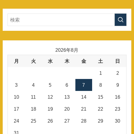
2026年8月
月
火
水
木
金
土
日
1
2
3
4
5
6
7
8
9
10
11
12
13
14
15
16
17
18
19
20
21
22
23
24
25
26
27
28
29
30
31