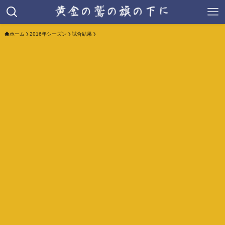
ホーム
2016年シーズン
試合結果