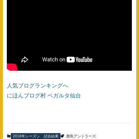
人気ブログランキングへ
にほんブログ村 ベガルタ仙台
2016年シーズン
試合結果
鹿島アントラーズ