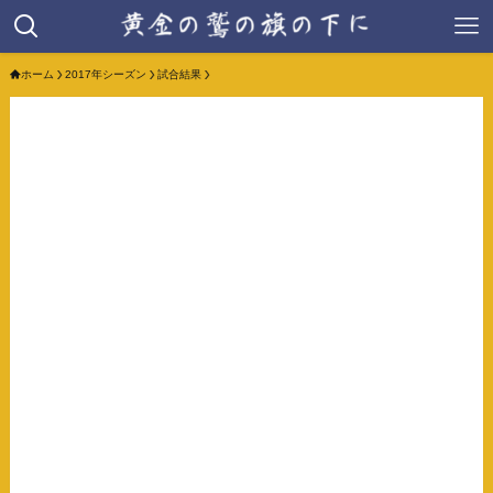
ホーム
2017年シーズン
試合結果