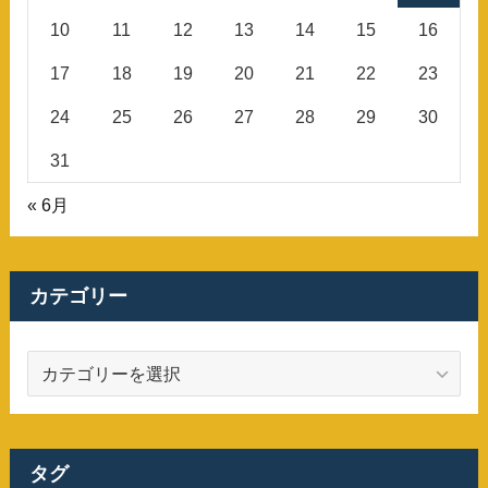
10
11
12
13
14
15
16
17
18
19
20
21
22
23
24
25
26
27
28
29
30
31
« 6月
カテゴリー
カ
テ
ゴ
リ
ー
タグ