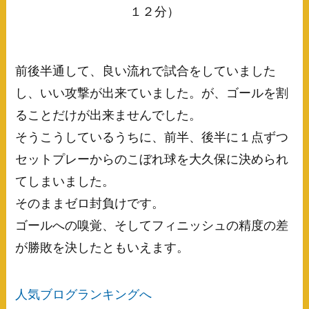
１２分）
前後半通して、良い流れで試合をしていました
し、いい攻撃が出来ていました。が、ゴールを割
ることだけが出来ませんでした。
そうこうしているうちに、前半、後半に１点ずつ
セットプレーからのこぼれ球を大久保に決められ
てしまいました。
そのままゼロ封負けです。
ゴールへの嗅覚、そしてフィニッシュの精度の差
が勝敗を決したともいえます。
人気ブログランキングへ