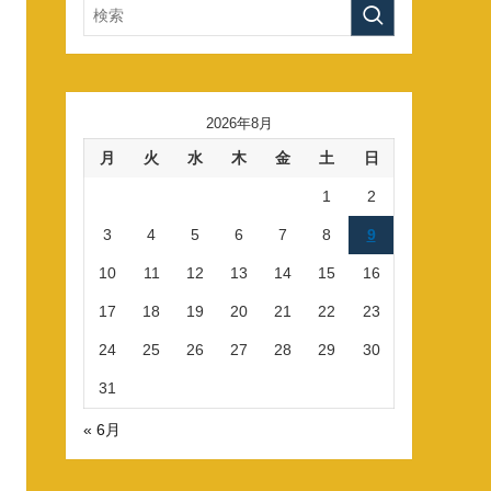
2026年8月
月
火
水
木
金
土
日
1
2
3
4
5
6
7
8
9
10
11
12
13
14
15
16
17
18
19
20
21
22
23
24
25
26
27
28
29
30
31
« 6月