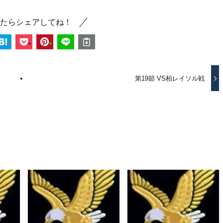
たらシェアしてね！
第19節 VS柏レイソル戦