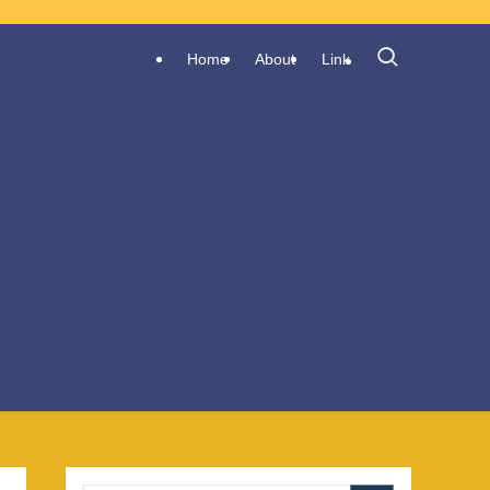
Home
About
Link