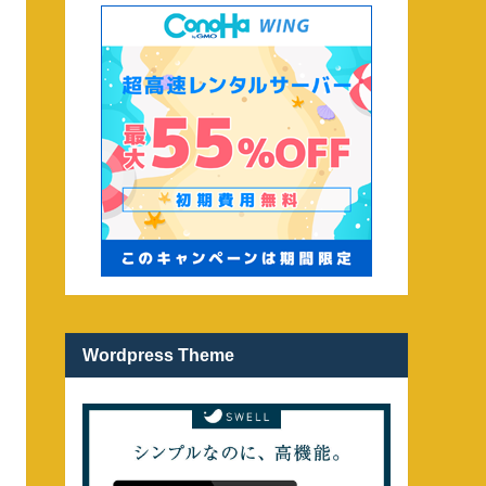
Wordpress Theme