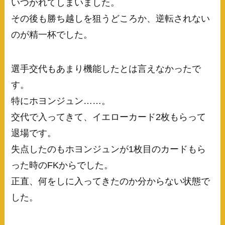
いつかれてしまいました。
その後も勝ち越しを狙うどころか、逆転されない
のが精一杯でした。
選手交代もあまり機能したとは言えなかったで
す。
特にホヨンジュン……。
交代で入ってきて、イエローカード2枚もらって
退場です。
失点したのもホヨンジュンが1枚目のカードもら
った時のFKからでした。
正直、何をしに入ってきたのか分からない状態で
した。