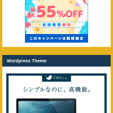
Wordpress Theme