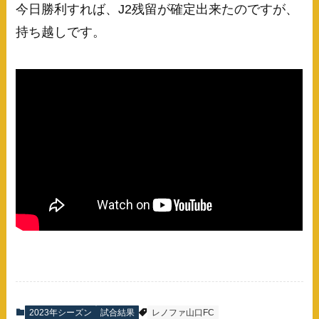
今日勝利すれば、J2残留が確定出来たのですが、
持ち越しです。
2023年シーズン
試合結果
レノファ山口FC