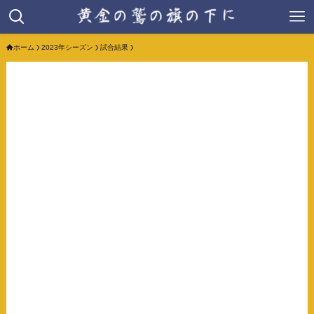
ホーム
2023年シーズン
試合結果