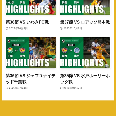
第38節 VS いわきFC戦
第37節 VS ロアッソ熊本戦
2023年10月9日
2023年10月1日
第36節 VS ジェフユナイテ
第35節 VS 水戸ホーリーホ
ッド千葉戦
ック戦
2023年9月24日
2023年9月17日