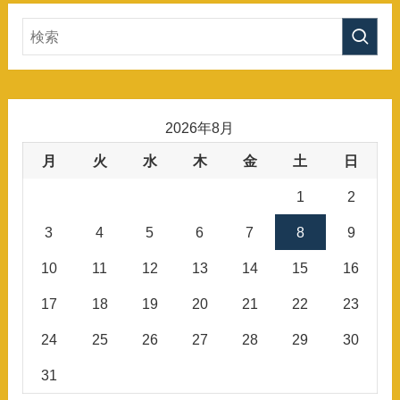
2026年8月
月
火
水
木
金
土
日
1
2
3
4
5
6
7
8
9
10
11
12
13
14
15
16
17
18
19
20
21
22
23
24
25
26
27
28
29
30
31