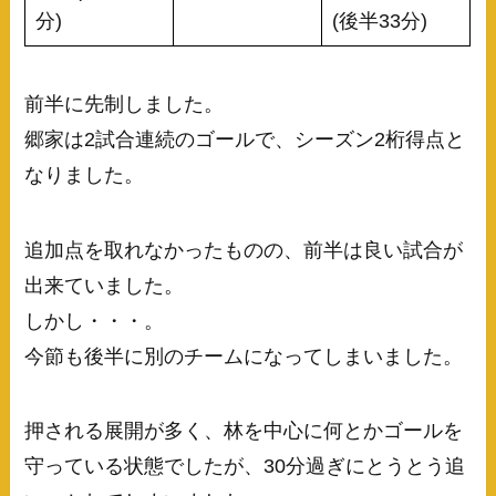
分)
(後半33分)
前半に先制しました。
郷家は2試合連続のゴールで、シーズン2桁得点と
なりました。
追加点を取れなかったものの、前半は良い試合が
出来ていました。
しかし・・・。
今節も後半に別のチームになってしまいました。
押される展開が多く、林を中心に何とかゴールを
守っている状態でしたが、30分過ぎにとうとう追