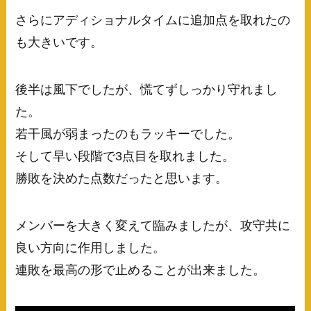
さらにアディショナルタイムに追加点を取れたの
も大きいです。
後半は風下でしたが、慌てずしっかり守れまし
た。
若干風が弱まったのもラッキーでした。
そして早い段階で3点目を取れました。
勝敗を決めた点数だったと思います。
メンバーを大きく変えて臨みましたが、攻守共に
良い方向に作用しました。
連敗を最高の形で止めることが出来ました。