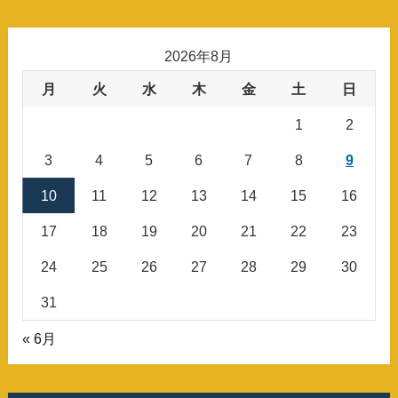
2026年8月
月
火
水
木
金
土
日
1
2
3
4
5
6
7
8
9
10
11
12
13
14
15
16
17
18
19
20
21
22
23
24
25
26
27
28
29
30
31
« 6月