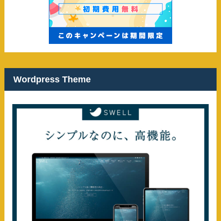
Wordpress Theme