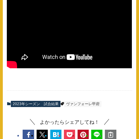
2023年シーズン
試合結果
ヴァンフォーレ甲府
よかったらシェアしてね！