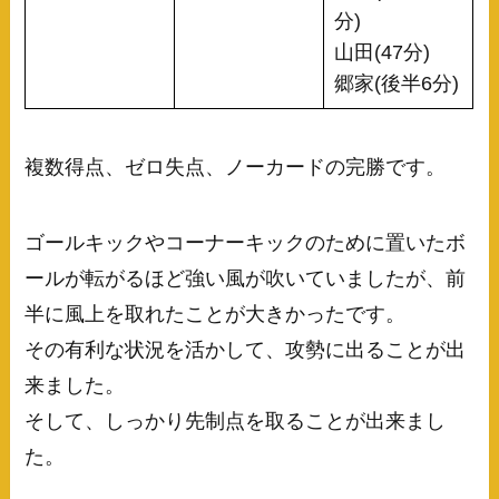
分)
山田(47分)
郷家(後半6分)
複数得点、ゼロ失点、ノーカードの完勝です。
ゴールキックやコーナーキックのために置いたボ
ールが転がるほど強い風が吹いていましたが、前
半に風上を取れたことが大きかったです。
その有利な状況を活かして、攻勢に出ることが出
来ました。
そして、しっかり先制点を取ることが出来まし
た。