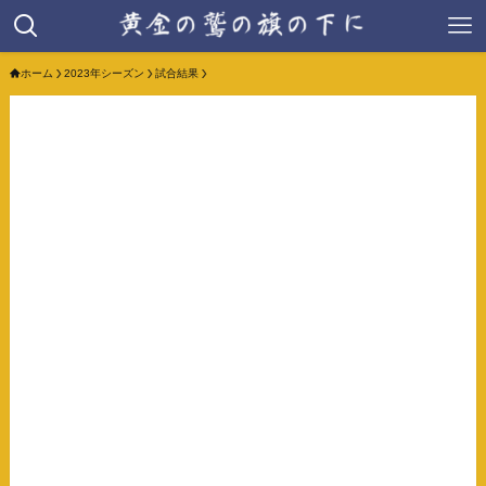
ホーム
2023年シーズン
試合結果