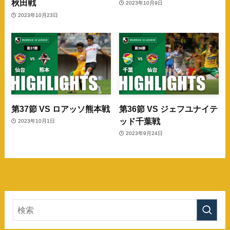
秋田戦
2023年10月9日
2023年10月23日
第37節 VS ロアッソ熊本戦
第36節 VS ジェフユナイテ
ッド千葉戦
2023年10月1日
2023年9月24日