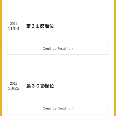
2011
第３１節順位
11/03
2011
第３０節順位
10/23