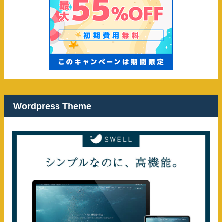
Wordpress Theme