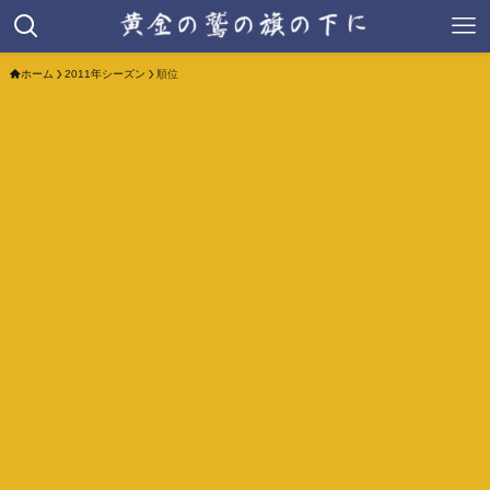
ホーム
2011年シーズン
順位