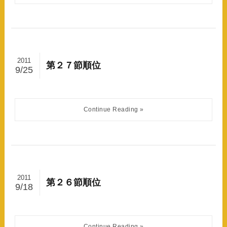
2011
第２７節順位
9/25
2011
第２６節順位
9/18