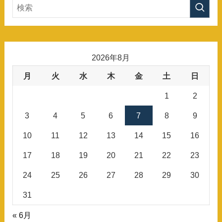
2026年8月
月
火
水
木
金
土
日
1
2
3
4
5
6
7
8
9
10
11
12
13
14
15
16
17
18
19
20
21
22
23
24
25
26
27
28
29
30
31
« 6月