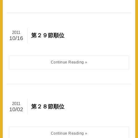
2011
第２９節順位
10/16
2011
第２８節順位
10/02