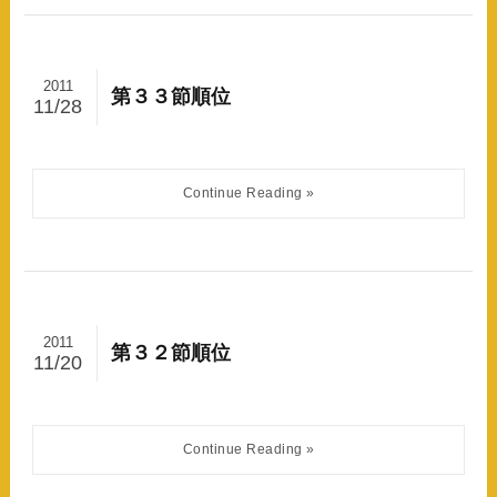
2011
第３３節順位
11/28
2011
第３２節順位
11/20