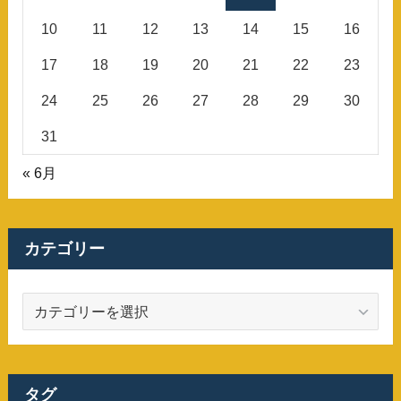
10
11
12
13
14
15
16
17
18
19
20
21
22
23
24
25
26
27
28
29
30
31
« 6月
カテゴリー
カ
テ
ゴ
リ
ー
タグ