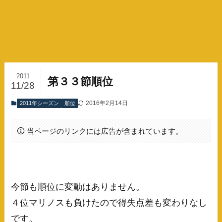
2011
第３３節順位
11/28
2016年2月14日
2011年シーズン
順位
当ページのリンクには広告が含まれています。
今節も順位に変動はありません。
４位マリノスも負けたので得失点差も変わりなし
です。