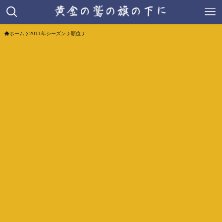
ホーム
2011年シーズン
順位