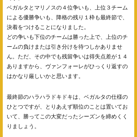
ベガルタとマリノスの４位争いも、上位３チーム
による優勝争いも、降格の残り１枠も最終節で、
決着をつけることになりました。
どの争いも下位のチームは勝った上で、上位のチ
ームの負けまたは引き分けを待つしかありませ
ん。ただ、その中でも残留争いは得失点差が１４
ありますから、ヴァンフォーレがひっくり返すの
はかなり厳しいかと思います。
最終節のハラハラドキドキは、ベガルタの仕様の
ひとつですが、とりあえず順位のことは置いてお
いて、勝ってこの大変だったシーズンを締めくく
りましょう。