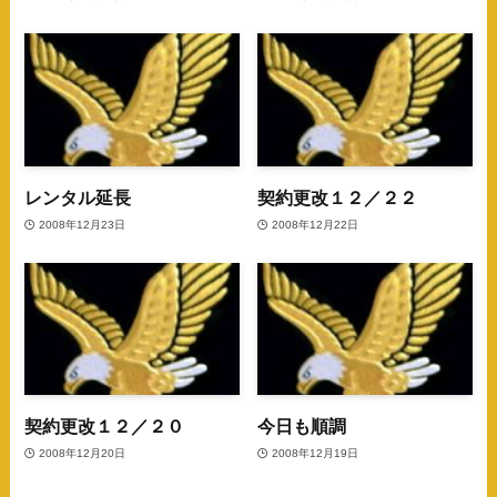
レンタル延長
契約更改１２／２２
2008年12月23日
2008年12月22日
契約更改１２／２０
今日も順調
2008年12月20日
2008年12月19日