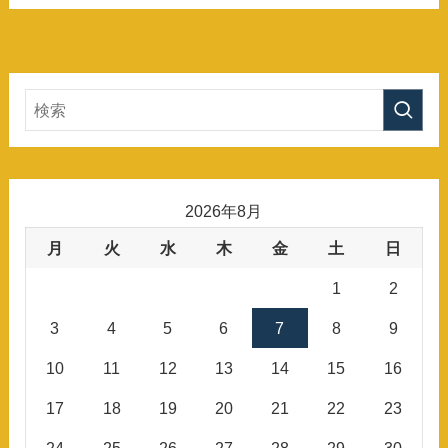
2026年8月
月
火
水
木
金
土
日
1
2
3
4
5
6
7
8
9
10
11
12
13
14
15
16
17
18
19
20
21
22
23