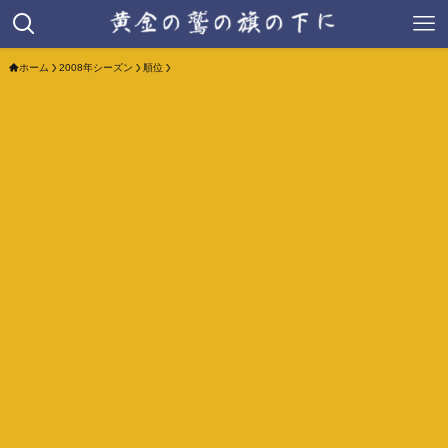
ホーム
2008年シーズン
順位