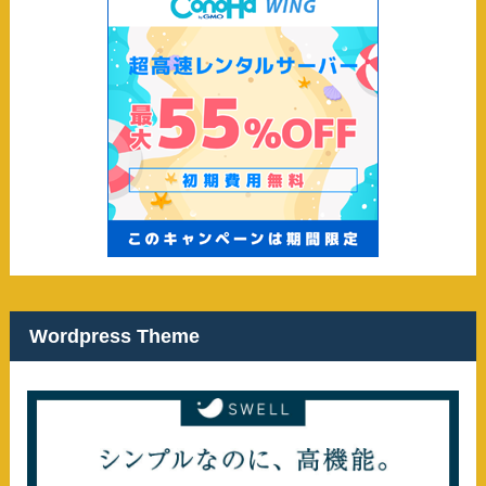
Wordpress Theme