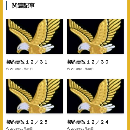
関連記事
契約更改１２／３１
契約更改１２／３０
2008年12月31日
2008年12月30日
契約更改１２／２５
契約更改１２／２４
2008年12月25日
2008年12月24日