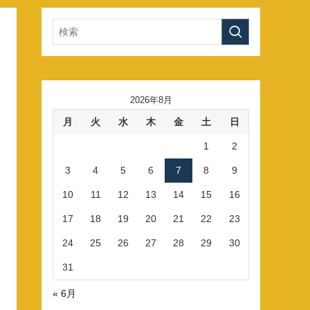
2026年8月
月
火
水
木
金
土
日
1
2
3
4
5
6
7
8
9
10
11
12
13
14
15
16
17
18
19
20
21
22
23
24
25
26
27
28
29
30
31
« 6月