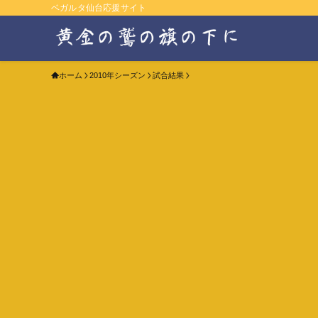
ベガルタ仙台応援サイト
ホーム
2010年シーズン
試合結果