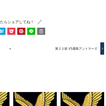
たらシェアしてね！
第２２節 VS鹿島アントラーズ