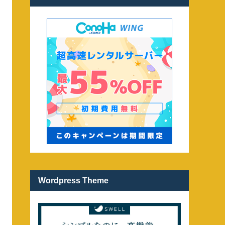
Wordpress Theme