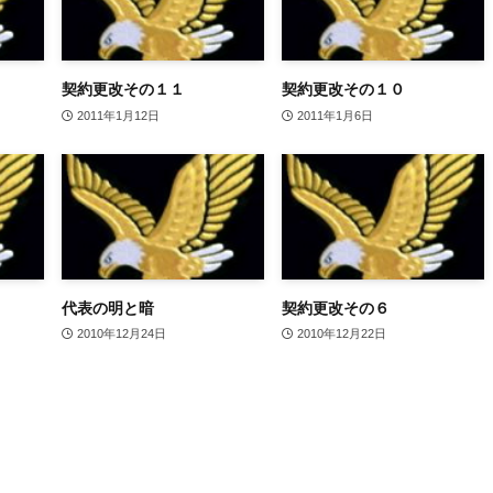
契約更改その１１
契約更改その１０
2011年1月12日
2011年1月6日
代表の明と暗
契約更改その６
2010年12月24日
2010年12月22日