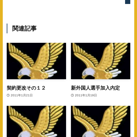
関連記事
契約更改その１２
新外国人選手加入内定
2011年1月21日
2011年1月19日