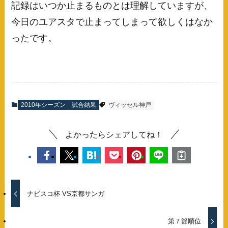
記録はいつか止まるものとは理解していますが、
今日のユアスタで止まってしまって欲しくはなか
ったです。
2010年シーズン
試合結果
ヴィッセル神戸
よかったらシェアしてね！
ナビスコ杯 VS京都サンガ
第７節順位