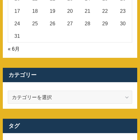
17
18
19
20
21
22
23
24
25
26
27
28
29
30
31
« 6月
カテゴリー
カ
テ
ゴ
リ
ー
タグ