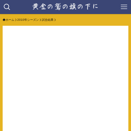
ホーム
2010年シーズン
試合結果