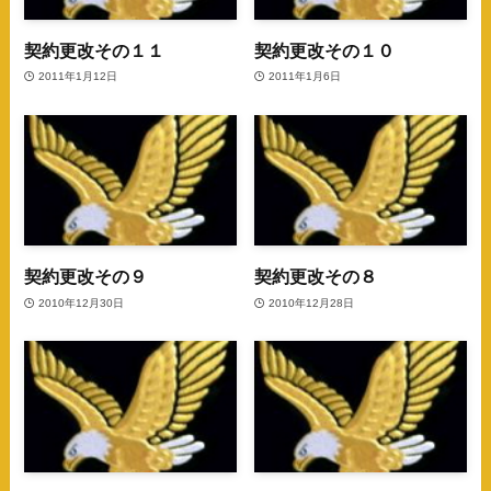
契約更改その１１
契約更改その１０
2011年1月12日
2011年1月6日
契約更改その９
契約更改その８
2010年12月30日
2010年12月28日