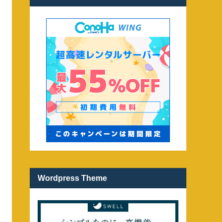
Wordpress Theme