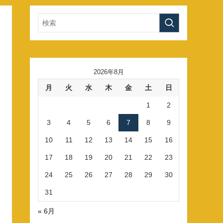
2026年8月
月
火
水
木
金
土
日
1
2
3
4
5
6
7
8
9
10
11
12
13
14
15
16
17
18
19
20
21
22
23
24
25
26
27
28
29
30
31
« 6月