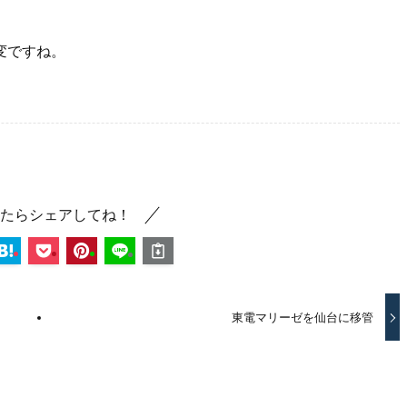
変ですね。
たらシェアしてね！
東電マリーゼを仙台に移管