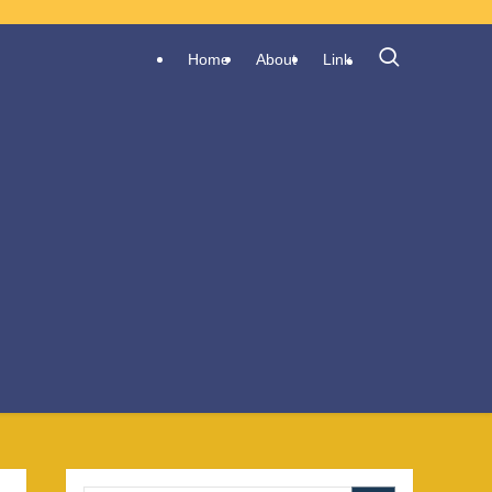
Home
About
Link