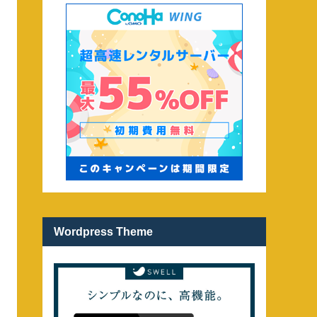
Wordpress Theme