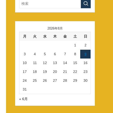
2026年8月
月
火
水
木
金
土
日
1
2
3
4
5
6
7
8
9
10
11
12
13
14
15
16
17
18
19
20
21
22
23
24
25
26
27
28
29
30
31
« 6月