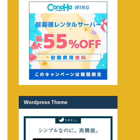
Wordpress Theme