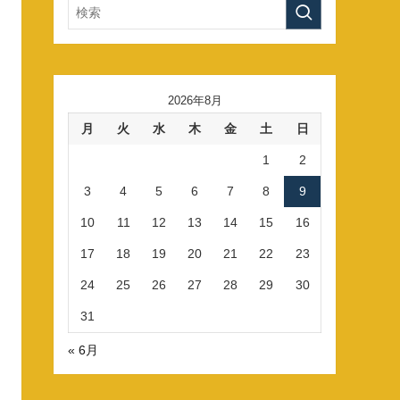
2026年8月
月
火
水
木
金
土
日
1
2
3
4
5
6
7
8
9
10
11
12
13
14
15
16
17
18
19
20
21
22
23
24
25
26
27
28
29
30
31
« 6月