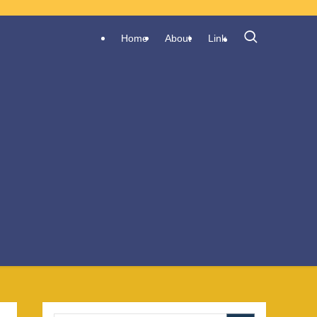
Home
About
Link