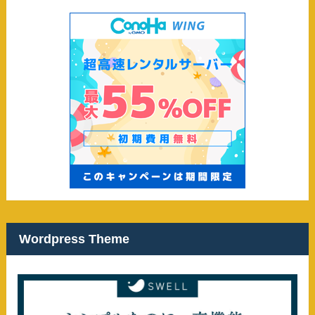
Wordpress Theme