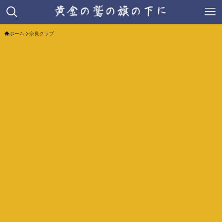
ホーム
奈良クラブ