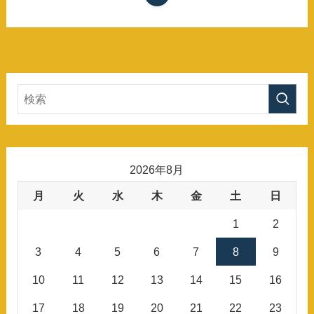
2026年8月
月
火
水
木
金
土
日
1
2
3
4
5
6
7
8
9
10
11
12
13
14
15
16
17
18
19
20
21
22
23