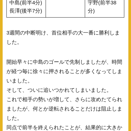
中島(前半4分)
宇野(前半38
長澤(後半7分)
分)
3週間の中断明け、首位相手の大一番に勝利しま
した。
開始早々に中島のゴールで先制しましたが、時間
が経つ毎に徐々に押されることが多くなってしま
いました。
そして、ついに追いつかれてしまいました。
これで相手の勢いが増して、さらに攻めたてられ
ましたが、何とか逆転されることだけは阻止しま
した。
同点で前半を終えられたことが、結果的に大きか