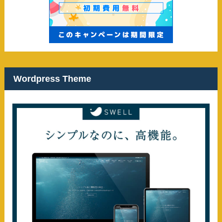
Wordpress Theme