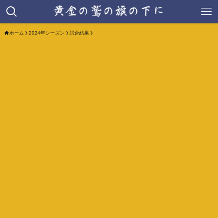
ホーム
2024年シーズン
試合結果