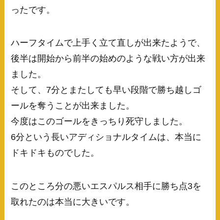
ったです。
ハーフタイムで上手く立て直しが出来たようで、
後半は開始から前半の始めのような戦い方が出来
ました。
そして、7分とまたしても早い段階で勝ち越しゴ
ールを奪うことが出来ました。
今度はこのゴールをきっちり死守しました。
6分という長いアディショナルタイムは、本当に
ドキドキものでした。
このところ分の悪いエスパルス相手に勝ち点3を
取れたのは本当に大きいです。