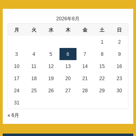
2026年8月
月
火
水
木
金
土
日
1
2
3
4
5
6
7
8
9
10
11
12
13
14
15
16
17
18
19
20
21
22
23
24
25
26
27
28
29
30
31
« 6月