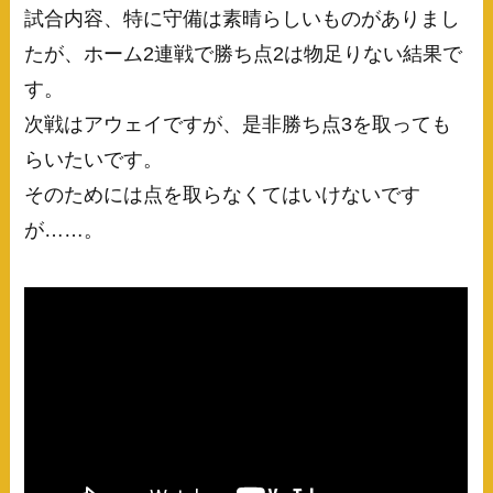
試合内容、特に守備は素晴らしいものがありまし
たが、ホーム2連戦で勝ち点2は物足りない結果で
す。
次戦はアウェイですが、是非勝ち点3を取っても
らいたいです。
そのためには点を取らなくてはいけないです
が……。