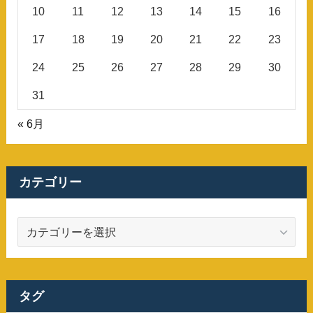
10
11
12
13
14
15
16
17
18
19
20
21
22
23
24
25
26
27
28
29
30
31
« 6月
カテゴリー
カ
テ
ゴ
リ
ー
タグ