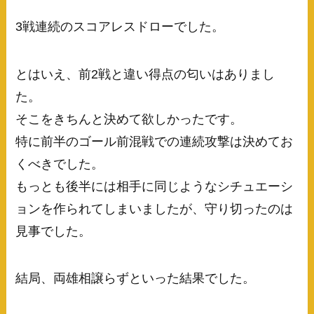
3戦連続のスコアレスドローでした。
とはいえ、前2戦と違い得点の匂いはありまし
た。
そこをきちんと決めて欲しかったです。
特に前半のゴール前混戦での連続攻撃は決めてお
くべきでした。
もっとも後半には相手に同じようなシチュエーシ
ョンを作られてしまいましたが、守り切ったのは
見事でした。
結局、両雄相譲らずといった結果でした。