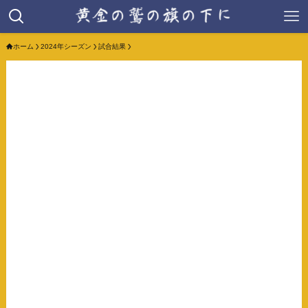
ホーム
2024年シーズン
試合結果