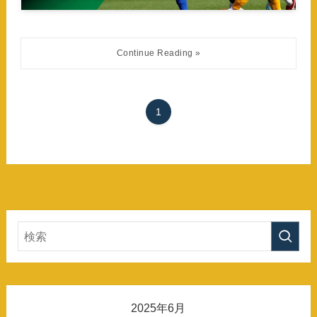
1
2025年6月