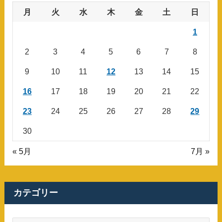
月
火
水
木
金
土
日
1
2
3
4
5
6
7
8
9
10
11
12
13
14
15
16
17
18
19
20
21
22
23
24
25
26
27
28
29
30
« 5月
7月 »
カテゴリー