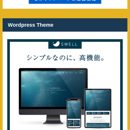
Wordpress Theme