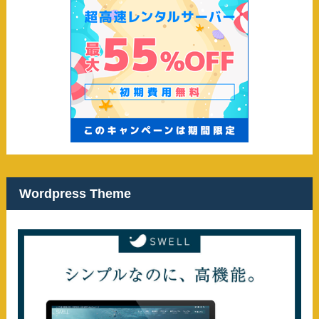
Wordpress Theme