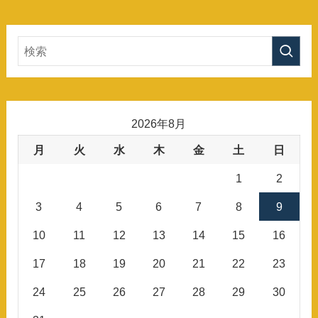
2026年8月
月
火
水
木
金
土
日
1
2
3
4
5
6
7
8
9
10
11
12
13
14
15
16
17
18
19
20
21
22
23
24
25
26
27
28
29
30