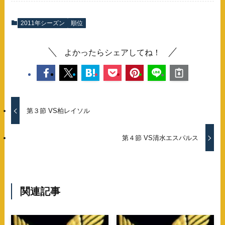
2011年シーズン
順位
よかったらシェアしてね！
第３節 VS柏レイソル
第４節 VS清水エスパルス
関連記事