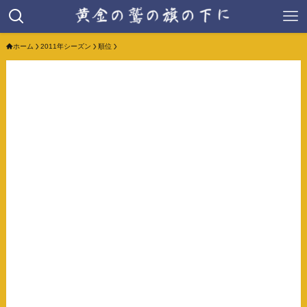
ホーム
2011年シーズン
順位