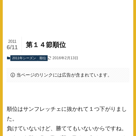
2011
第１４節順位
6/11
2016年2月13日
2011年シーズン
順位
当ページのリンクには広告が含まれています。
順位はサンフレッチェに抜かれて１つ下がりまし
た。
負けていないけど、勝ててもいないからですね。