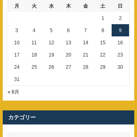
月
火
水
木
金
土
日
1
2
3
4
5
6
7
8
9
10
11
12
13
14
15
16
17
18
19
20
21
22
23
24
25
26
27
28
29
30
31
« 6月
カテゴリー
カ