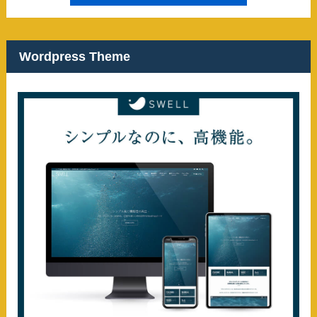
Wordpress Theme