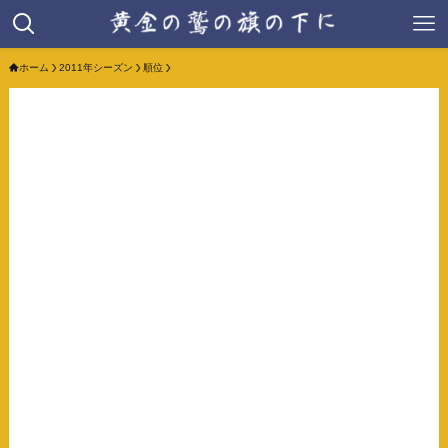
ホーム
2011年シーズン
順位