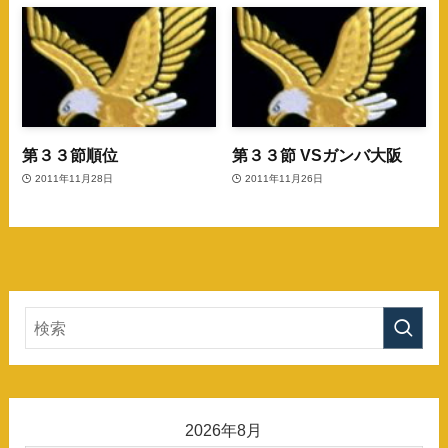
第３３節順位
第３３節 VSガンバ大阪
2011年11月28日
2011年11月26日
2026年8月