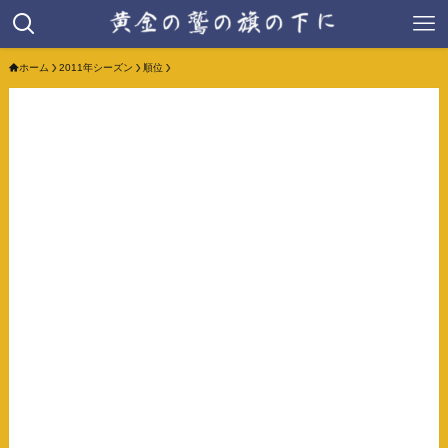
ホーム
2011年シーズン
順位