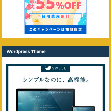
Wordpress Theme