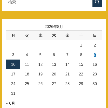
2026年8月
月
火
水
木
金
土
日
1
2
3
4
5
6
7
8
9
10
11
12
13
14
15
16
17
18
19
20
21
22
23
24
25
26
27
28
29
30
31
« 6月