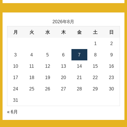
2026年8月
月
火
水
木
金
土
日
1
2
3
4
5
6
7
8
9
10
11
12
13
14
15
16
17
18
19
20
21
22
23
24
25
26
27
28
29
30
31
« 6月