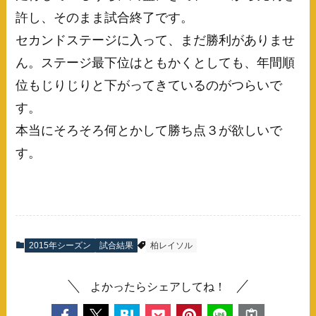
許し、そのまま試合終了です。
セカンドステージに入って、まだ勝利がありませ
ん。ステージ最下位はともかくとしても、年間順
位もじりじりと下がってきているのがつらいで
す。
本当にそろそろ何とかして勝ち点３が欲しいで
す。
2015年シーズン
試合結果
柏レイソル
よかったらシェアしてね！