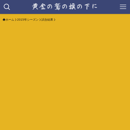
ホーム
2015年シーズン
試合結果