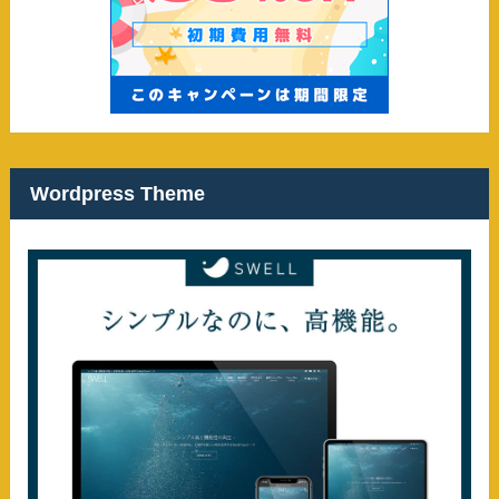
Wordpress Theme