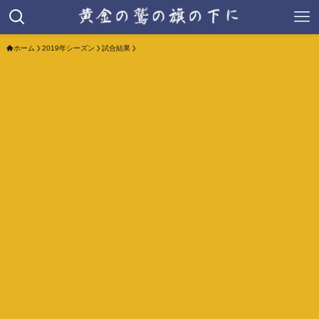
ホーム
2019年シーズン
試合結果