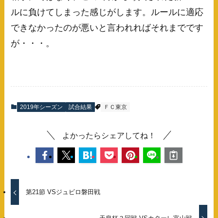
ルに負けてしまった感じがします。ルールに適応
できなかったのが悪いと言われればそれまでです
が・・・。
2019年シーズン
試合結果
ＦＣ東京
よかったらシェアしてね！
第21節 VSジュビロ磐田戦