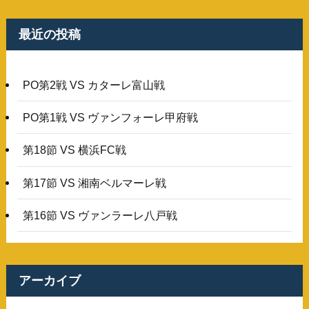
最近の投稿
PO第2戦 VS カターレ富山戦
PO第1戦 VS ヴァンフォーレ甲府戦
第18節 VS 横浜FC戦
第17節 VS 湘南ベルマーレ戦
第16節 VS ヴァンラーレ八戸戦
アーカイブ