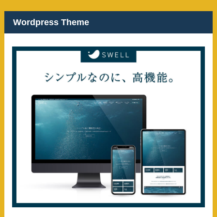
Wordpress Theme