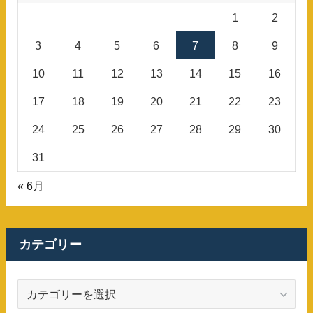
1
2
3
4
5
6
7
8
9
10
11
12
13
14
15
16
17
18
19
20
21
22
23
24
25
26
27
28
29
30
31
« 6月
カテゴリー
カ
テ