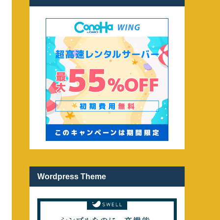
Wordpress Theme