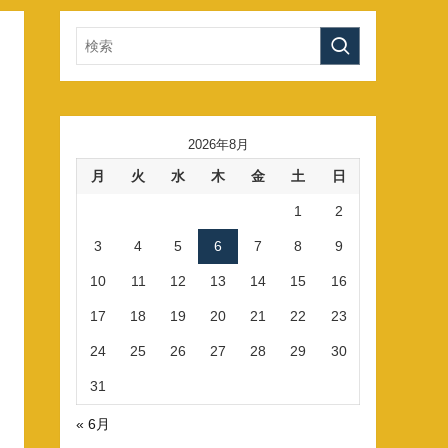
2026年8月
月
火
水
木
金
土
日
1
2
3
4
5
6
7
8
9
10
11
12
13
14
15
16
17
18
19
20
21
22
23
24
25
26
27
28
29
30
31
« 6月