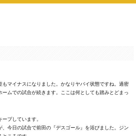
。
差もマイナスになりました。かなりヤバイ状態ですね。過密
ホームでの試合が続きます。ここは何としても踏みとどまっ
キープしています。
が、今日の試合で前田の『デスゴール』を浴びました。ジン