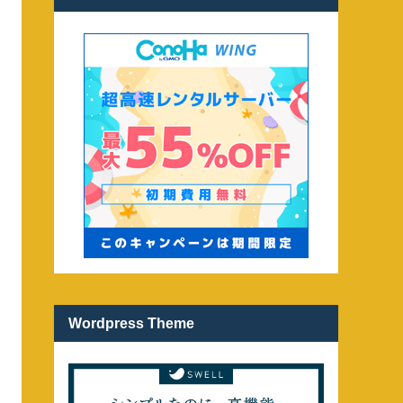
Wordpress Theme