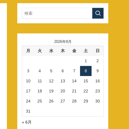
2026年8月
月
火
水
木
金
土
日
1
2
3
4
5
6
7
8
9
10
11
12
13
14
15
16
17
18
19
20
21
22
23
24
25
26
27
28
29
30
31
« 6月