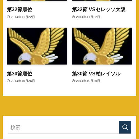
第32節順位
第32節 VSセレッソ大阪
2014年11月22日
2014年11月22日
第30節順位
第30節 VS柏レイソル
2014年10月26日
2014年10月26日