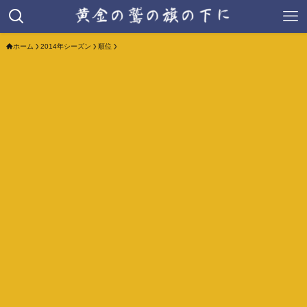
ホーム
2014年シーズン
順位