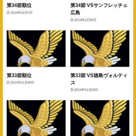
第34節順位
第34節 VSサンフレッチェ
広島
2014年12月7日
2014年12月6日
第33節順位
第33節 VS徳島ヴォルティ
ス
2014年11月30日
2014年11月29日