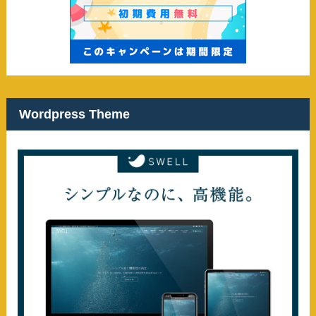
Wordpress Theme