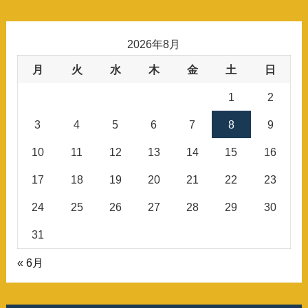
2026年8月
月
火
水
木
金
土
日
1
2
3
4
5
6
7
8
9
10
11
12
13
14
15
16
17
18
19
20
21
22
23
24
25
26
27
28
29
30
31
« 6月