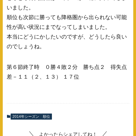
いました。
順位も次節に勝っても降格圏から出られない可能
性が高い状況にまでなってしまいました。
本当にどうにかしたいのですが、どうしたら良い
のでしょうね。
第６節終了時 ０勝４敗２分 勝ち点２ 得失点
差－１１（２、１３） １７位
2014年シーズン
順位
よかったらシェアしてね！