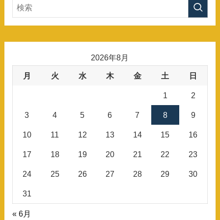
2026年8月
月
火
水
木
金
土
日
1
2
3
4
5
6
7
8
9
10
11
12
13
14
15
16
17
18
19
20
21
22
23
24
25
26
27
28
29
30
31
« 6月