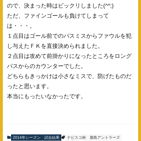
ので、決まった時はビックリしました(^^;)
ただ、ファインゴールも負けてしまって
は・・・。
１点目はゴール前でのパスミスからファウルを犯
し与えたＦＫを直接決められました。
２点目は攻めて前掛かりになったところをロング
パスからのカウンターでした。
どちらもきっかけは小さなミスで、防げたものだ
ったと思います。
本当にもったいなかったです。
2014年シーズン
試合結果
ナビスコ杯
鹿島アントラーズ