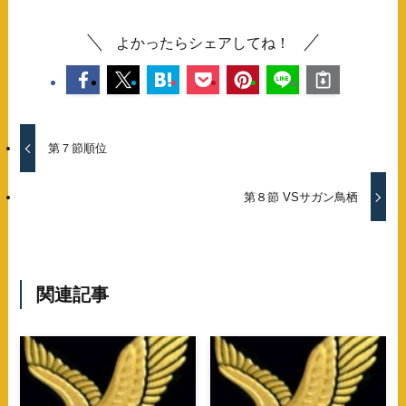
よかったらシェアしてね！
第７節順位
第８節 VSサガン鳥栖
関連記事