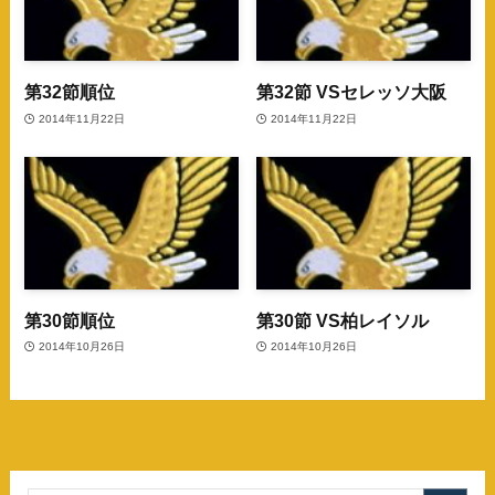
第32節順位
第32節 VSセレッソ大阪
2014年11月22日
2014年11月22日
第30節順位
第30節 VS柏レイソル
2014年10月26日
2014年10月26日