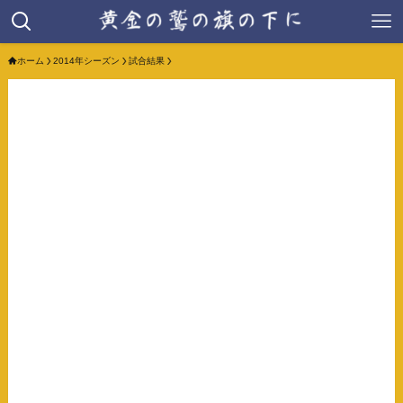
ホーム
2014年シーズン
試合結果