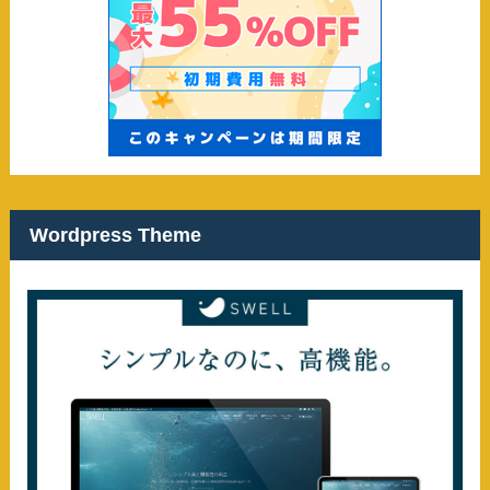
Wordpress Theme