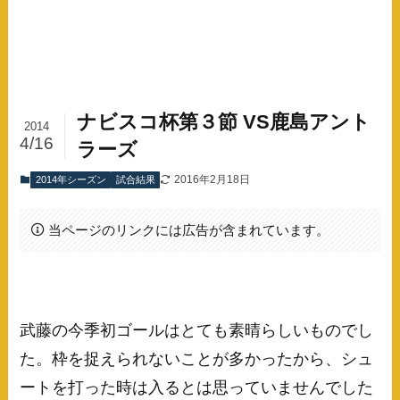
ナビスコ杯第３節 VS鹿島アント
2014
4/16
ラーズ
2016年2月18日
2014年シーズン
試合結果
当ページのリンクには広告が含まれています。
武藤の今季初ゴールはとても素晴らしいものでし
た。枠を捉えられないことが多かったから、シュ
ートを打った時は入るとは思っていませんでした