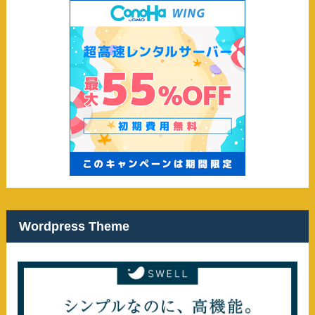
Wordpress Theme