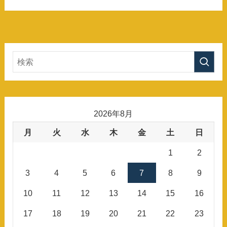
2026年8月
月
火
水
木
金
土
日
1
2
3
4
5
6
7
8
9
10
11
12
13
14
15
16
17
18
19
20
21
22
23