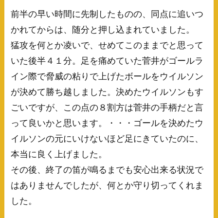
前半の早い時間に先制したものの、同点に追いつ
かれてからは、随分と押し込まれていました。
猛攻を何とか凌いで、せめてこのままでと思って
いた後半４１分。足を痛めていた菅井がゴールラ
イン際で脅威の粘りで上げたボールをウイルソン
が決めて勝ち越しました。決めたウイルソンもす
ごいですが、この点の８割方は菅井の手柄だと言
って良いかと思います。・・・ゴールを決めたウ
イルソンの元にいけないほど足にきていたのに、
本当に良く上げました。
その後、終了の笛が鳴るまでも安心出来る状況で
はありませんでしたが、何とか守り切ってくれま
した。