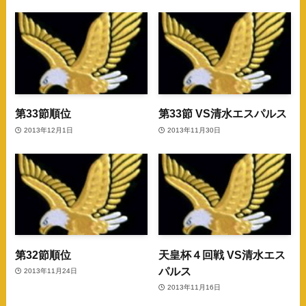
第33節順位
第33節 VS清水エスパルス
2013年12月1日
2013年11月30日
第32節順位
天皇杯４回戦 VS清水エス
パルス
2013年11月24日
2013年11月16日