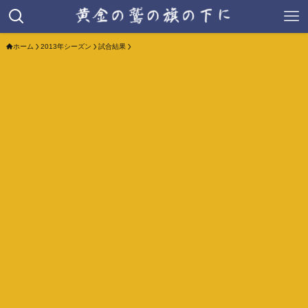
ホーム
2013年シーズン
試合結果