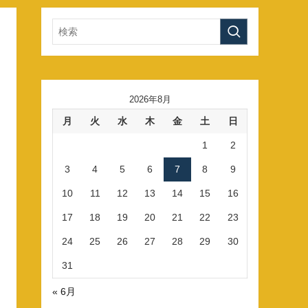
2026年8月
月
火
水
木
金
土
日
1
2
3
4
5
6
7
8
9
10
11
12
13
14
15
16
17
18
19
20
21
22
23
24
25
26
27
28
29
30
31
« 6月