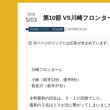
2019
第10節 VS川崎フロンタ
5/03
2019年5月3日
2019年シーズン
試合結果
当ページのリンクには広告が含まれています
川崎フロンターレ
小林（前半13分、後半8分）
長谷川（前半37分）
令和最初の試合は、３－１の完敗でした。
最初の２点はミスが点に繋がってしまいまし