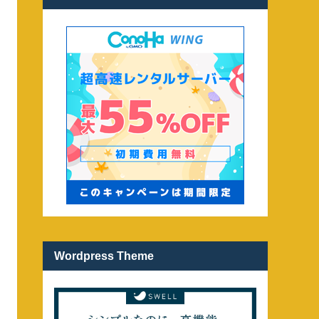
Wordpress Theme