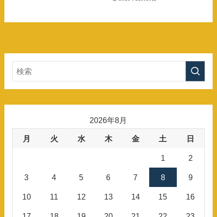
2026年8月
月
火
水
木
金
土
日
1
2
3
4
5
6
7
8
9
10
11
12
13
14
15
16
17
18
19
20
21
22
23