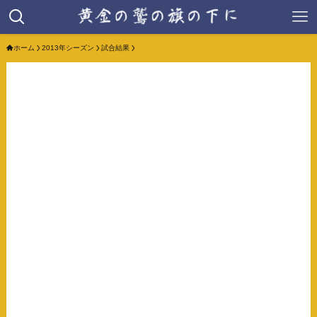
ホーム
2013年シーズン
試合結果