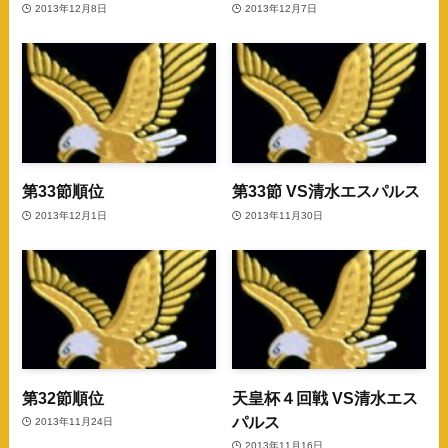
2013年12月8日
2013年12月7日
第33節順位
第33節 VS清水エスパルス
2013年12月1日
2013年11月30日
第32節順位
天皇杯４回戦 VS清水エス
パルス
2013年11月24日
2013年11月16日