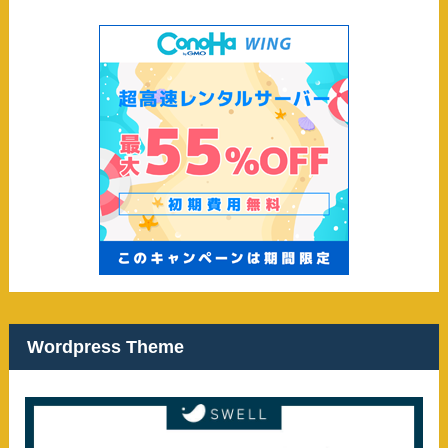
Wordpress Theme