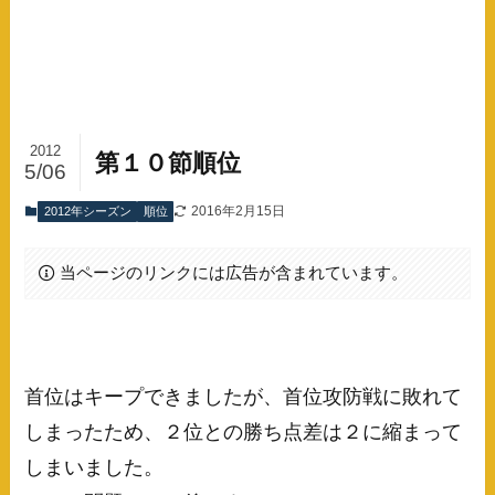
2012
第１０節順位
5/06
2016年2月15日
2012年シーズン
順位
当ページのリンクには広告が含まれています。
首位はキープできましたが、首位攻防戦に敗れて
しまったため、２位との勝ち点差は２に縮まって
しまいました。