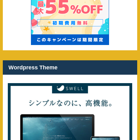
Wordpress Theme