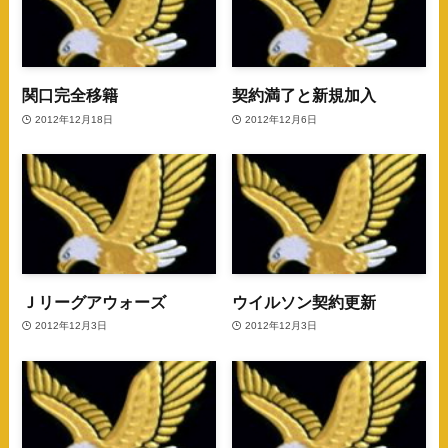
関口完全移籍
契約満了と新規加入
2012年12月18日
2012年12月6日
Ｊリーグアウォーズ
ウイルソン契約更新
2012年12月3日
2012年12月3日