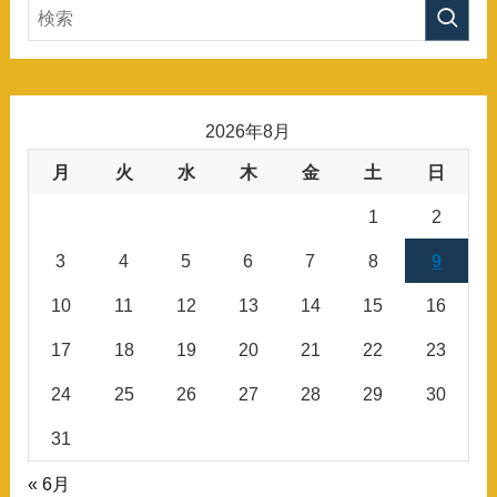
2026年8月
月
火
水
木
金
土
日
1
2
3
4
5
6
7
8
9
10
11
12
13
14
15
16
17
18
19
20
21
22
23
24
25
26
27
28
29
30
31
« 6月