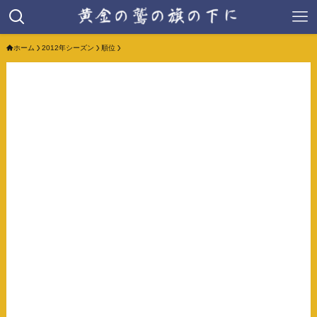
ホーム
2012年シーズン
順位