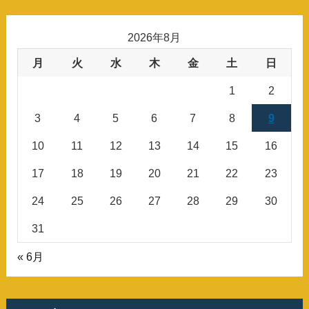
2026年8月
月
火
水
木
金
土
日
1
2
3
4
5
6
7
8
9
10
11
12
13
14
15
16
17
18
19
20
21
22
23
24
25
26
27
28
29
30
31
« 6月