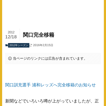
2012
関口完全移籍
12/18
2016年2月15日
2012年シーズン
当ページのリンクには広告が含まれています。
関口訓充選手 浦和レッズへ完全移籍のお知らせ
新聞などでいろいろ噂が上がっていましたが、正