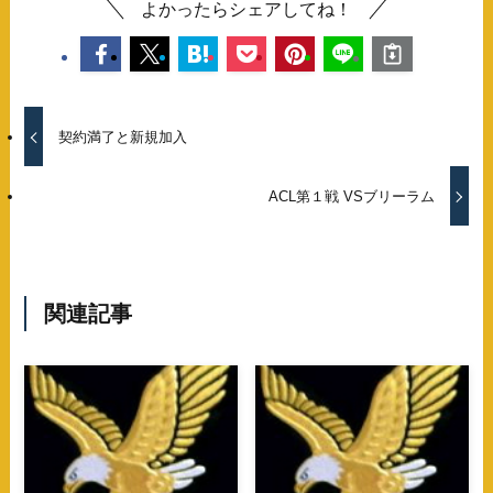
よかったらシェアしてね！
契約満了と新規加入
ACL第１戦 VSブリーラム
関連記事