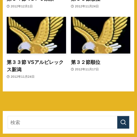
2012年12月1日
2012年11月24日
第３３節 VSアルビレック
第３２節順位
ス新潟
2012年11月17日
2012年11月24日