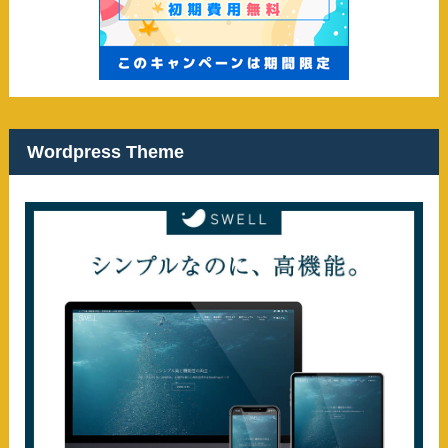
Wordpress Theme