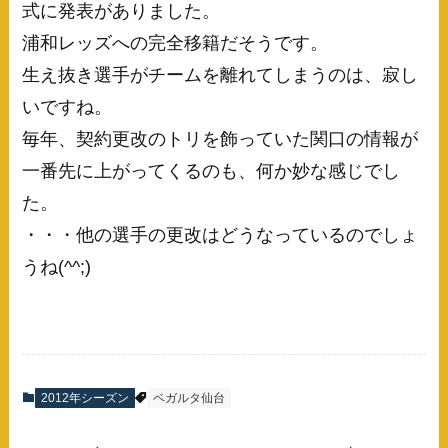
式に発表がありました。
浦和レッズへの完全移籍だそうです。
生え抜き選手がチームを離れてしまうのは、寂し
いですね。
毎年、契約更改のトリを飾っていた関口の情報が
一番先に上がってくるのも、何か妙な感じでし
た。
・・・他の選手の更改はどうなっているのでしょ
うね(^^;)
2012年シーズン
ベガルタ仙台