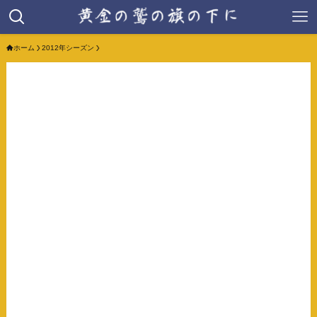
ホーム
2012年シーズン