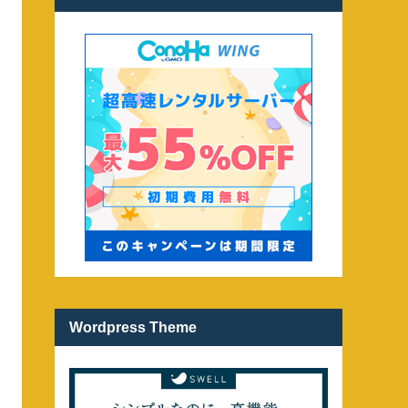
Wordpress Theme