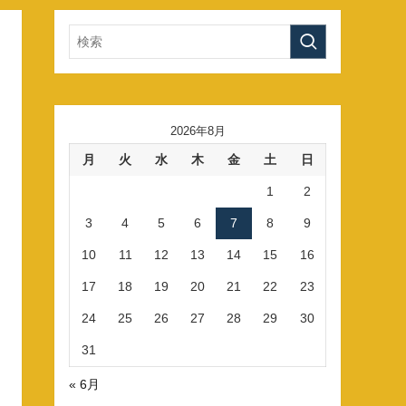
2026年8月
月
火
水
木
金
土
日
1
2
3
4
5
6
7
8
9
10
11
12
13
14
15
16
17
18
19
20
21
22
23
24
25
26
27
28
29
30
31
« 6月