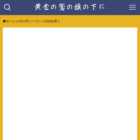
ホーム
2012年シーズン
試合結果