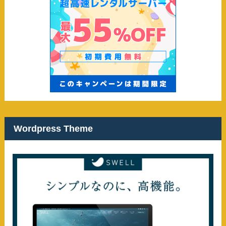
Wordpress Theme