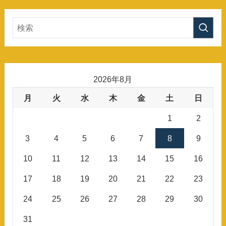
2026年8月
月
火
水
木
金
土
日
1
2
3
4
5
6
7
8
9
10
11
12
13
14
15
16
17
18
19
20
21
22
23
24
25
26
27
28
29
30
31