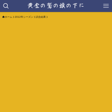
ホーム
2012年シーズン
試合結果