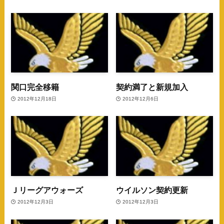
関口完全移籍
契約満了と新規加入
2012年12月18日
2012年12月6日
Ｊリーグアウォーズ
ウイルソン契約更新
2012年12月3日
2012年12月3日