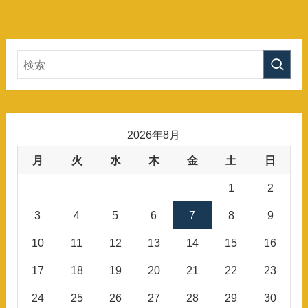
2026年8月
月
火
水
木
金
土
日
1
2
3
4
5
6
7
8
9
10
11
12
13
14
15
16
17
18
19
20
21
22
23
24
25
26
27
28
29
30