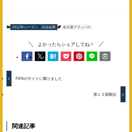
2012年シーズン
試合結果
名古屋グランパス
よかったらシェアしてね！
FIFAのサイトに載りました
第１２節順位
関連記事