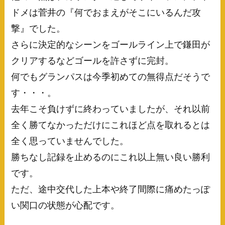
ドメは菅井の『何でおまえがそこにいるんだ攻
撃』でした。
さらに決定的なシーンをゴールライン上で鎌田が
クリアするなどゴールを許さずに完封。
何でもグランパスは今季初めての無得点だそうで
す・・・。
去年こそ負けずに終わっていましたが、それ以前
全く勝てなかっただけにこれほど点を取れるとは
全く思っていませんでした。
勝ちなし記録を止めるのにこれ以上無い良い勝利
です。
ただ、途中交代した上本や終了間際に痛めたっぽ
い関口の状態が心配です。