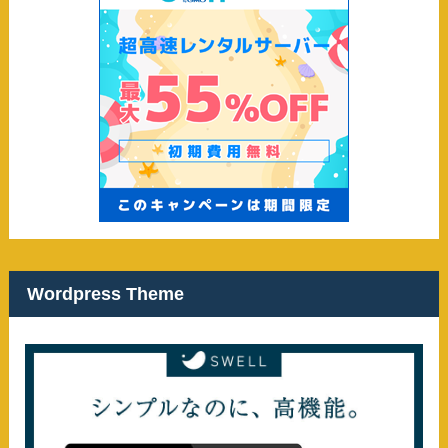
Wordpress Theme