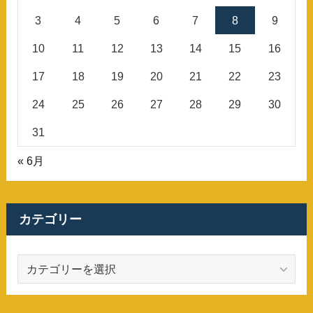
3
4
5
6
7
8
9
10
11
12
13
14
15
16
17
18
19
20
21
22
23
24
25
26
27
28
29
30
31
« 6月
カテゴリー
カ
テ
ゴ