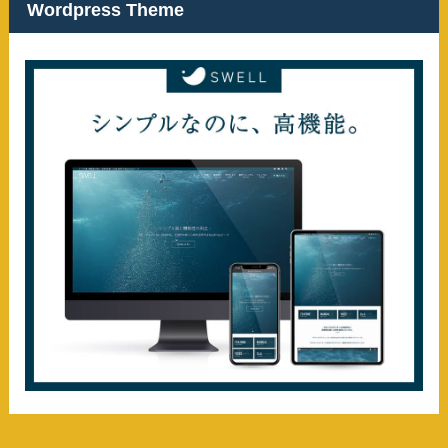
Wordpress Theme