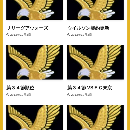
Ｊリーグアウォーズ
ウイルソン契約更新
2012年12月3日
2012年12月3日
第３４節順位
第３４節 VSＦＣ東京
2012年12月1日
2012年12月1日