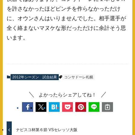
を許さなかったほどピンチを作らなかっただけ
に、オウンさんはいりませんでした。相手選手が
全く絡まないマヌケな形だっただけに余計そう思
います。
2012年シーズン
試合結果
コンサドーレ札幌
よかったらシェアしてね！
ナビスコ杯第６節 VSセレッソ大阪