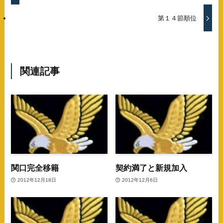
第１４節順位
関連記事
関口完全移籍
契約満了と新規加入
2012年12月18日
2012年12月6日