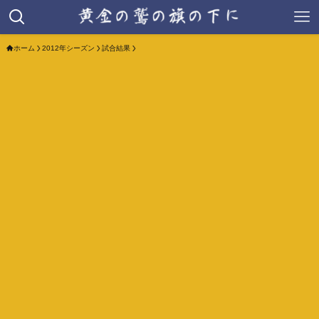
ホーム
2012年シーズン
試合結果