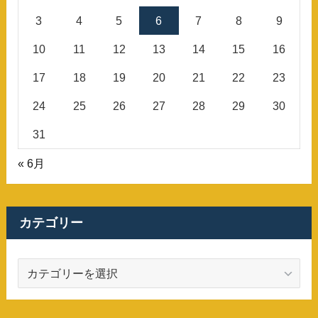
3
4
5
6
7
8
9
10
11
12
13
14
15
16
17
18
19
20
21
22
23
24
25
26
27
28
29
30
31
« 6月
カテゴリー
カ
テ
ゴ