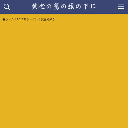
ホーム
2012年シーズン
試合結果