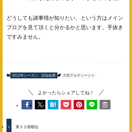
どうしても諸事情が知りたい、という方はメイン
ブログを見て頂くと分かるかと思います。手抜き
ですみません。
2012年シーズン
試合結果
大宮アルディージャ
よかったらシェアしてね！
第２２節順位