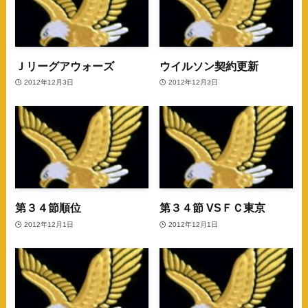
Ｊリーグアウォーズ
ウイルソン契約更新
2012年12月3日
2012年12月3日
第３４節順位
第３４節 VSＦＣ東京
2012年12月1日
2012年12月1日