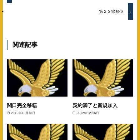
第２３節順位
関連記事
関口完全移籍
契約満了と新規加入
2012年12月18日
2012年12月6日