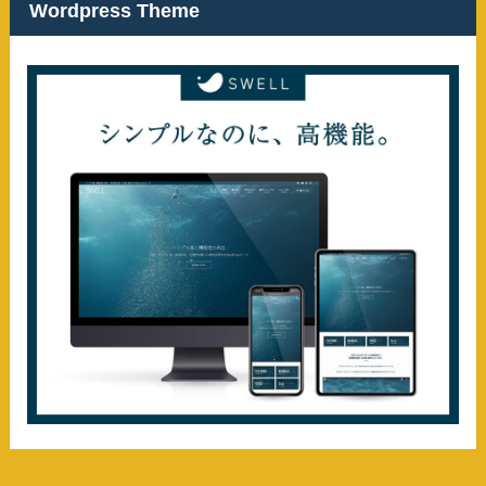
Wordpress Theme