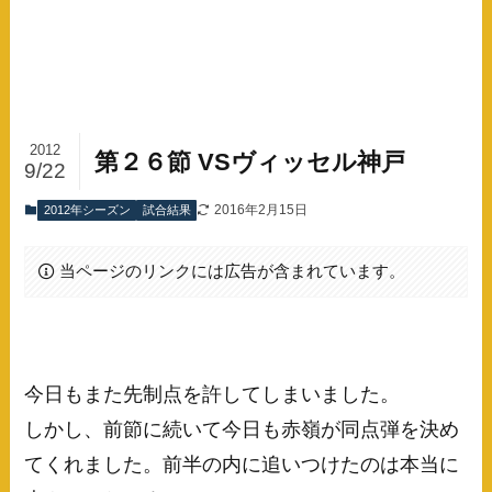
2012
第２６節 VSヴィッセル神戸
9/22
2016年2月15日
2012年シーズン
試合結果
当ページのリンクには広告が含まれています。
今日もまた先制点を許してしまいました。
しかし、前節に続いて今日も赤嶺が同点弾を決め
てくれました。前半の内に追いつけたのは本当に