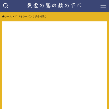
ホーム
2012年シーズン
試合結果