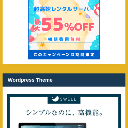
Wordpress Theme