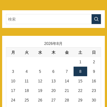
2026年8月
月
火
水
木
金
土
日
1
2
3
4
5
6
7
8
9
10
11
12
13
14
15
16
17
18
19
20
21
22
23
24
25
26
27
28
29
30