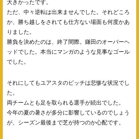
大きかったです。
ただ、中々逆転は出来ませんでした。それどころ
か、勝ち越しをされても仕方ない場面も何度かあ
りました。
勝負を決めたのは、終了間際。鎌田のオーバーヘ
ッドでした。本当にマンガのような見事なゴール
でした。
それにしてもユアスタのピッチは悲惨な状況でし
た。
両チームとも足を取られる選手が続出でした。
今年の夏の暑さが多分に影響しているのでしょう
が、シーズン最後まで芝が持つのか心配です。