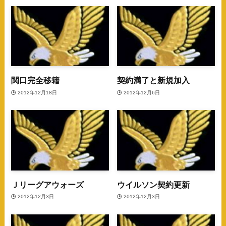
関口完全移籍
契約満了と新規加入
2012年12月18日
2012年12月6日
Ｊリーグアウォーズ
ウイルソン契約更新
2012年12月3日
2012年12月3日